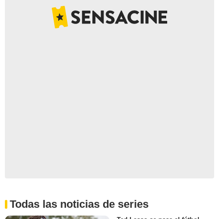
Todas las noticias de series