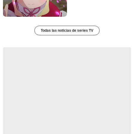
Todas las noticias de series TV