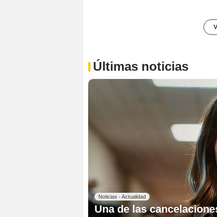
V
Últimas noticias
Noticias - Actualidad
Una de las cancelacion