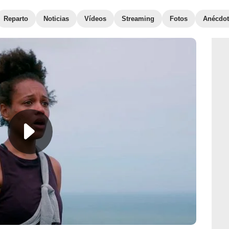
Reparto
Noticias
Vídeos
Streaming
Fotos
Anécdot