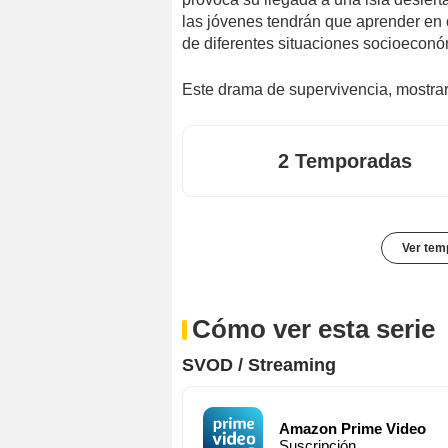
las jóvenes tendrán que aprender en c
de diferentes situaciones socioeconó
Este drama de supervivencia, mostrará
2 Temporadas
Ver tem
Cómo ver esta serie
SVOD / Streaming
Amazon Prime Video
Suscripción