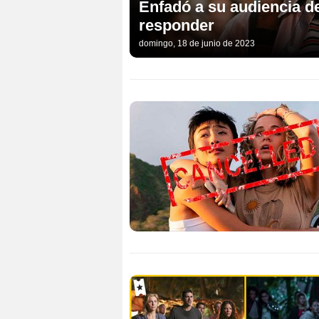
Enfadó a su audiencia d
responder
domingo, 18 de junio de 2023