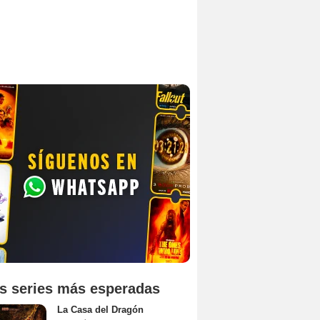
s series más esperadas
La Casa del Dragón