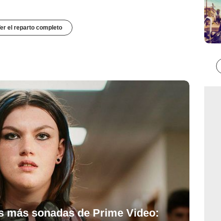
er el reparto completo
es más sonadas de Prime Video: