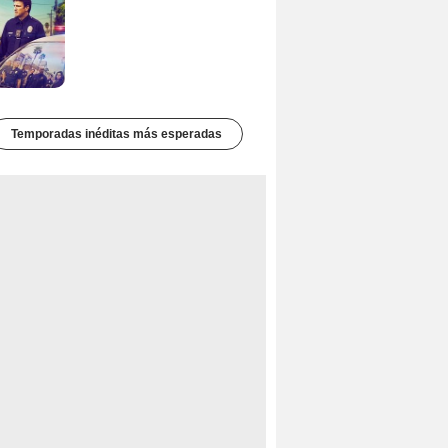
Temporadas inéditas más esperadas