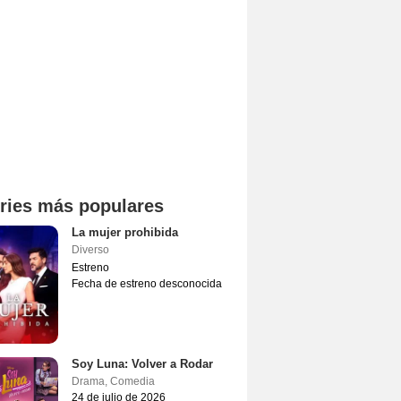
ries más populares
La mujer prohibida
Diverso
Estreno
Fecha de estreno desconocida
Soy Luna: Volver a Rodar
Drama
,
Comedia
24 de julio de 2026