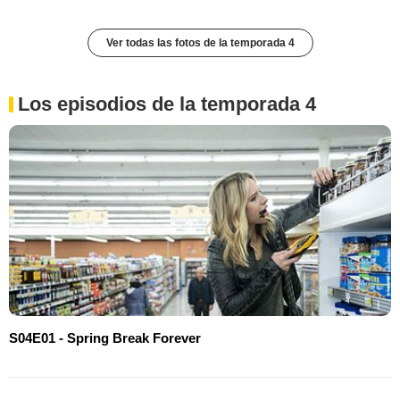
Ver todas las fotos de la temporada 4
Los episodios de la temporada 4
S04E01 - Spring Break Forever