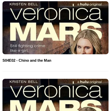
S04E02 - Chino and the Man