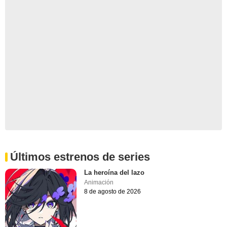
Últimos estrenos de series
La heroína del lazo
Animación
8 de agosto de 2026