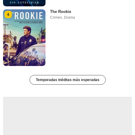
The Rookie
4
Crimen
,
Drama
Temporadas inéditas más esperadas