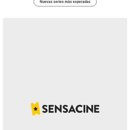
Nuevas series más esperadas