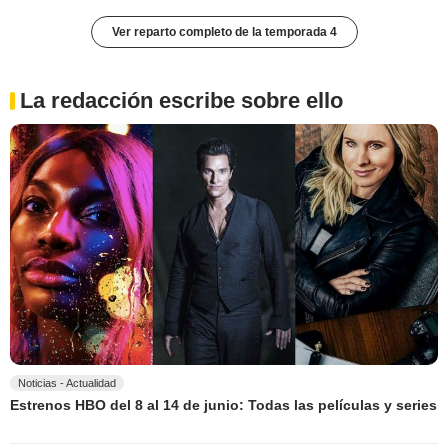
Ver reparto completo de la temporada 4
La redacción escribe sobre ello
Noticias - Actualidad
Estrenos HBO del 8 al 14 de junio: Todas las películas y series