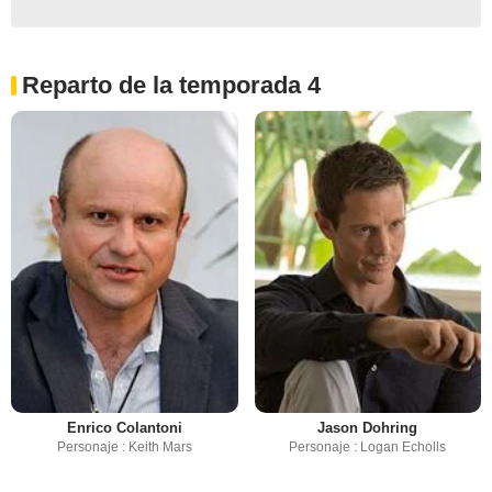
Reparto de la temporada 4
Enrico Colantoni
Jason Dohring
Personaje : Keith Mars
Personaje : Logan Echolls