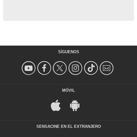
SÍGUENOS
MÓVIL
SENSACINE EN EL EXTRANJERO