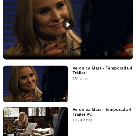
Veronica Mars - Temporada 4
Tráiler
751 vistas
0:34
Veronica Mars - temporada 4
Tráiler VO
1.179 vistas