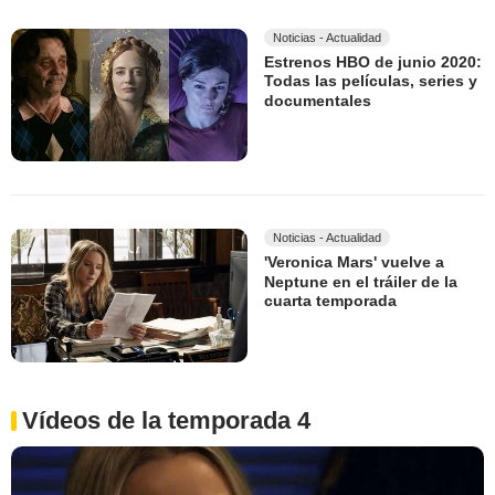
Noticias - Actualidad
Estrenos HBO de junio 2020:
Todas las películas, series y
documentales
Noticias - Actualidad
'Veronica Mars' vuelve a
Neptune en el tráiler de la
cuarta temporada
Vídeos de la temporada 4