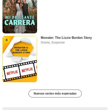
Monster: The Lizzie Borden Story
8
Drama
,
Suspense
Nuevas series más esperadas