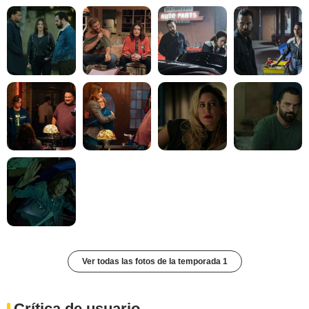
Ver todas las fotos de la temporada 1
Crítica de usuario