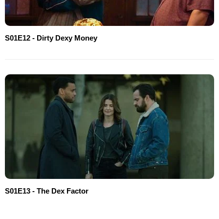
S01E12 - Dirty Dexy Money
S01E13 - The Dex Factor