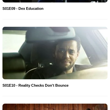
S01E09 - Dex Education
S01E10 - Reality Checks Don't Bounce