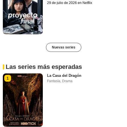
29 de julio de 2026 en Netflix
Nuevas series
Las series más esperadas
La Casa del Dragón
1
Fantasía
,
Drama