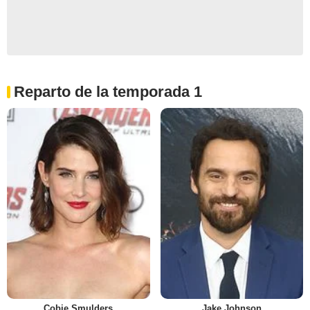
Reparto de la temporada 1
Cobie Smulders
Jake Johnson