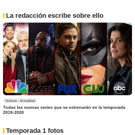
La redacción escribe sobre ello
Noticias - Actualidad
Todas las nuevas series que se estrenarán en la temporada
2019-2020
Temporada 1 fotos