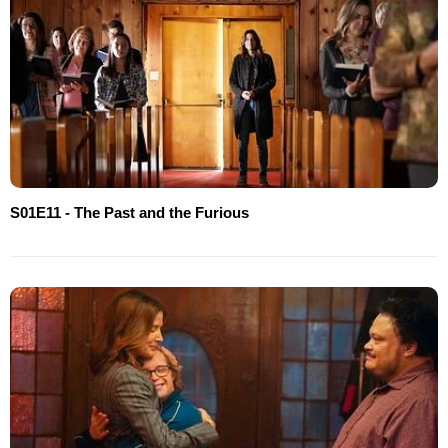
S01E11 - The Past and the Furious