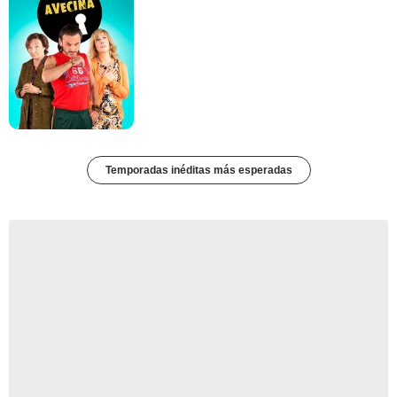
Temporadas inéditas más esperadas