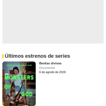
Últimos estrenos de series
Bestias divinas
Documental
6 de agosto de 2026