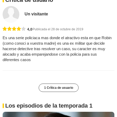
Un visitante
4,0
Publicada el 28 de octubre de 2019
Es una serie policiaca mas donde el atractivo esta en que Robin
(como conoci a vuestra madre) es una ex militar que decide
hacerse detective tras resolver un caso, su caracter es muy
alocado y acaba emparejandose con la policia para sus
diferentes casos
1 Crítica de usuario
Los episodios de la temporada 1