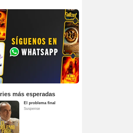
ries más esperadas
El problema final
Suspense