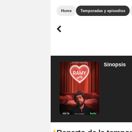
Home
Temporadas y episodios
Sinopsis