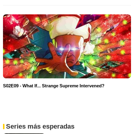
S02E09 - What If... Strange Supreme Intervened?
Series más esperadas