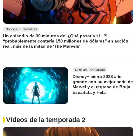
Noticias - Entrevistas
Un episodio de 30 minutos de '¿Qué pasaría si...?'
“probablemente costaría 150 millones de dólares” en acción
real, más de la mitad de 'The Marvels'
Noticias - Actualidad
Disney+ cierra 2023 a lo
grande con su mejor serie de
Marvel y el regreso de Bruja
Escarlata y Hela
Vídeos de la temporada 2