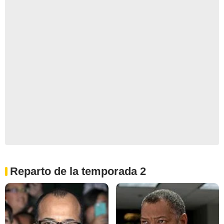
Reparto de la temporada 2