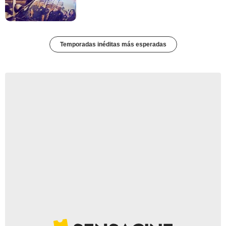
Temporadas inéditas más esperadas