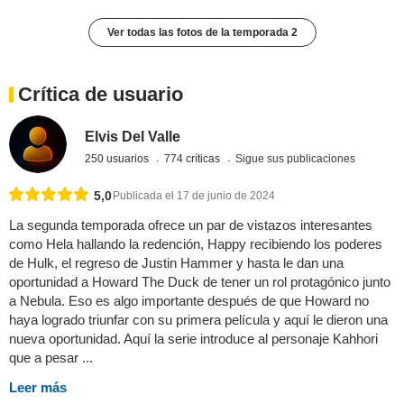
Ver todas las fotos de la temporada 2
Crítica de usuario
Elvis Del Valle
250 usuarios
774 críticas
Sigue sus publicaciones
5,0
Publicada el 17 de junio de 2024
La segunda temporada ofrece un par de vistazos interesantes
como Hela hallando la redención, Happy recibiendo los poderes
de Hulk, el regreso de Justin Hammer y hasta le dan una
oportunidad a Howard The Duck de tener un rol protagónico junto
a Nebula. Eso es algo importante después de que Howard no
haya logrado triunfar con su primera película y aquí le dieron una
nueva oportunidad. Aquí la serie introduce al personaje Kahhori
que a pesar ...
Leer más