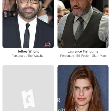
Jeffrey Wright
Laurence Fishburne
Personaje : The Watcher
Personaje : Bill Foster , Giant Man