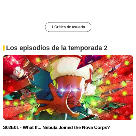
1 Crítica de usuario
Los episodios de la temporada 2
S02E01 - What If... Nebula Joined the Nova Corps?