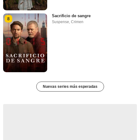
Sacrificio de sangre
8
Suspense
,
Crimen
Nuevas series más esperadas