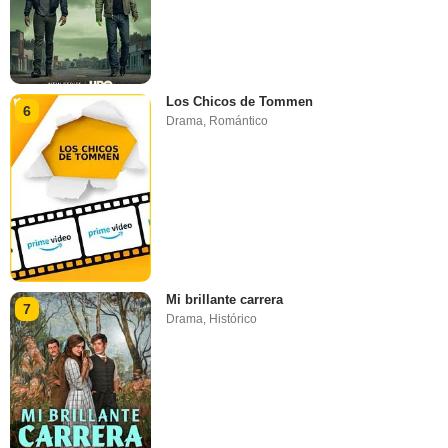
Los Chicos de Tommen
6
Drama
,
Romántico
Mi brillante carrera
7
Drama
,
Histórico