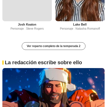
Josh Keaton
Lake Bell
Personaje : Steve Rogers
Personaje : Natasha Romanoff
Ver reparto completo de la temporada 2
La redacción escribe sobre ello