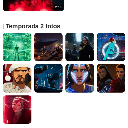
2:19
Temporada 2 fotos