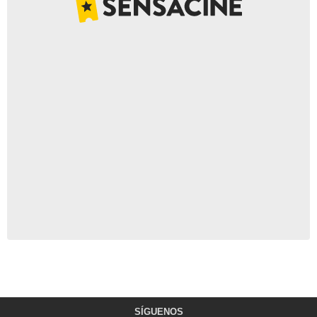
SÍGUENOS