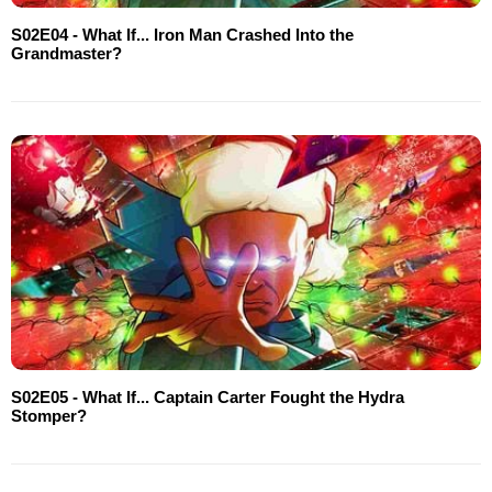
S02E04 - What If... Iron Man Crashed Into the
Grandmaster?
S02E05 - What If... Captain Carter Fought the Hydra
Stomper?