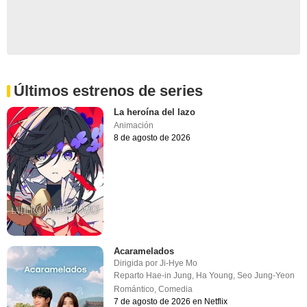
Últimos estrenos de series
La heroína del lazo
Animación
8 de agosto de 2026
Acaramelados
Dirigida por
Ji-Hye Mo
Reparto
Hae-in Jung
,
Ha Young
,
Seo Jung-Yeon
Romántico
,
Comedia
7 de agosto de 2026 en Netflix