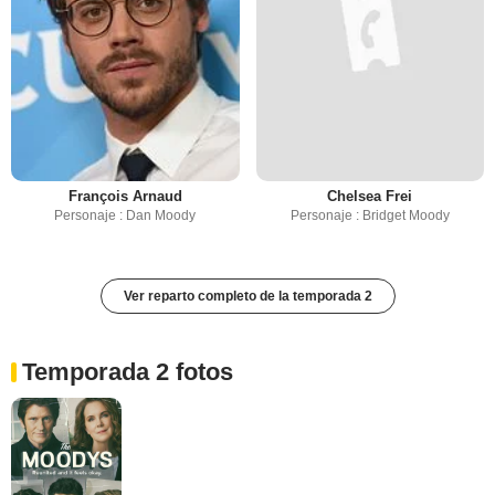
François Arnaud
Chelsea Frei
Personaje : Dan Moody
Personaje : Bridget Moody
Ver reparto completo de la temporada 2
Temporada 2 fotos