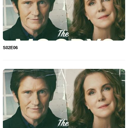
S02E06