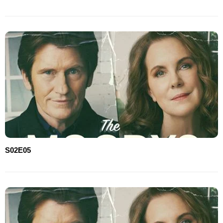
S02E05