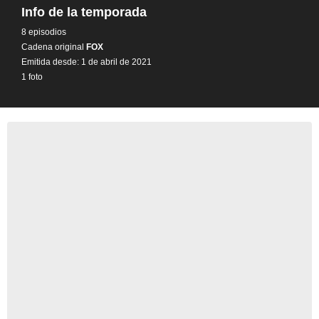
Info de la temporada
8 episodios
Cadena original
FOX
Emitida desde: 1 de abril de 2021
1 foto