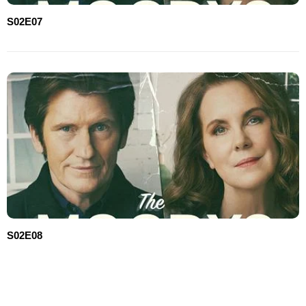
S02E07
S02E08