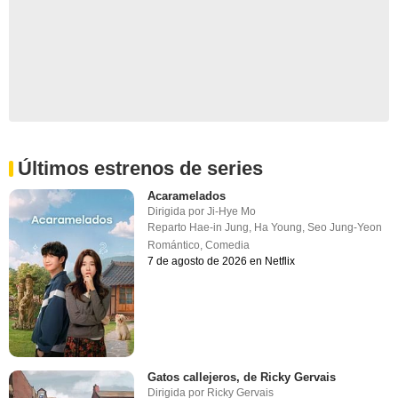
Últimos estrenos de series
Acaramelados
Dirigida por
Ji-Hye Mo
Reparto
Hae-in Jung
,
Ha Young
,
Seo Jung-Yeon
Romántico
,
Comedia
7 de agosto de 2026 en Netflix
Gatos callejeros, de Ricky Gervais
Dirigida por
Ricky Gervais