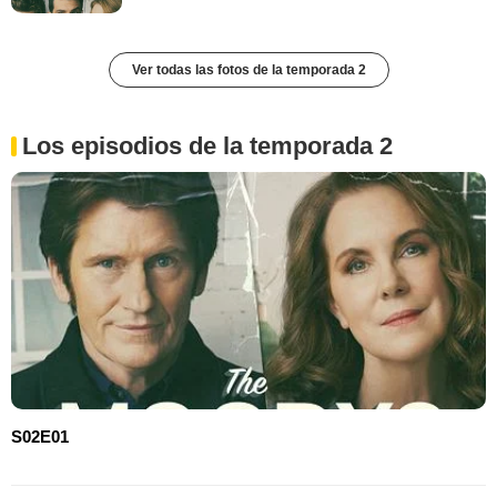
Ver todas las fotos de la temporada 2
Los episodios de la temporada 2
S02E01