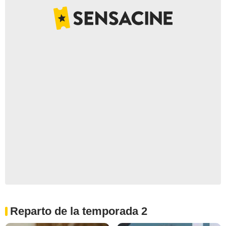
Reparto de la temporada 2