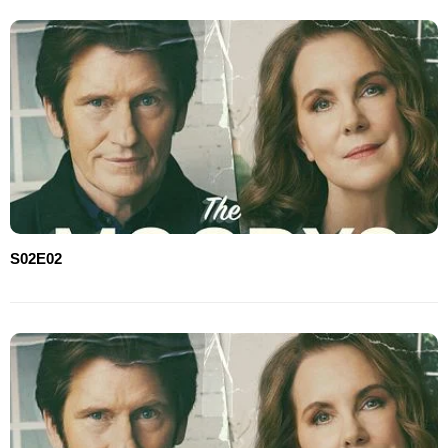
S02E02