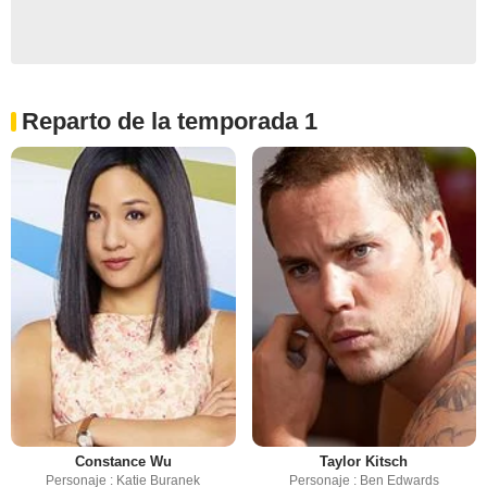
Reparto de la temporada 1
Constance Wu
Taylor Kitsch
Personaje : Katie Buranek
Personaje : Ben Edwards