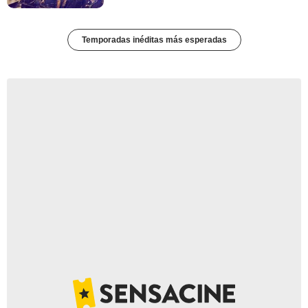
Temporadas inéditas más esperadas