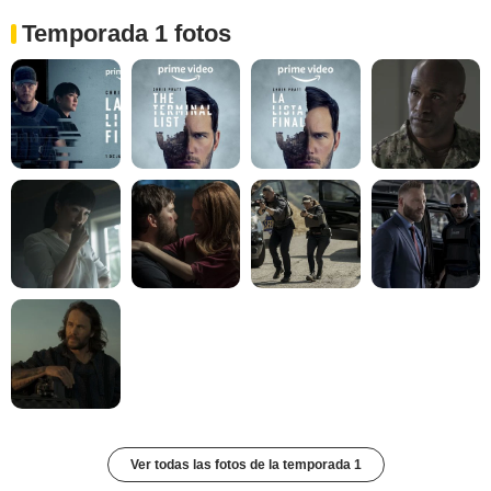
Temporada 1 fotos
Ver todas las fotos de la temporada 1