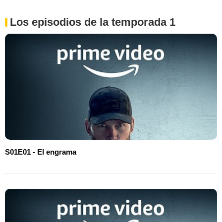
Los episodios de la temporada 1
S01E01 - El engrama