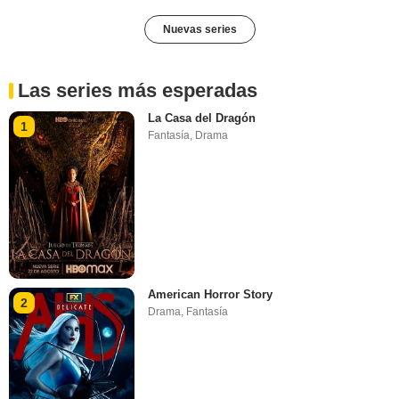
Nuevas series
Las series más esperadas
La Casa del Dragón
1
Fantasía
,
Drama
American Horror Story
2
Drama
,
Fantasía