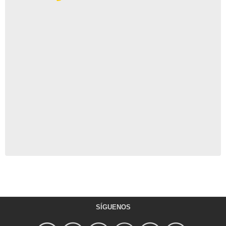
SÍGUENOS