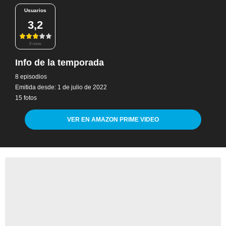
Usuarios
3,2
8 notas
Info de la temporada
8 episodios
Emitida desde: 1 de julio de 2022
15 fotos
VER EN AMAZON PRIME VIDEO