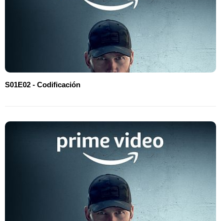
S01E02 - Codificación