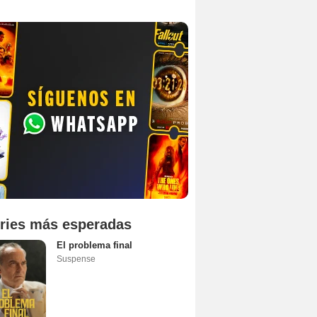
ries más esperadas
El problema final
Suspense