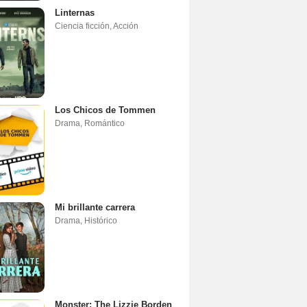
Linternas
Ciencia ficción
,
Acción
Los Chicos de Tommen
Drama
,
Romántico
Mi brillante carrera
Drama
,
Histórico
Monster: The Lizzie Borden