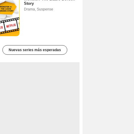
Story
Drama
,
Suspense
Nuevas series más esperadas