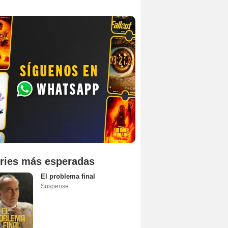
ries más esperadas
El problema final
Suspense