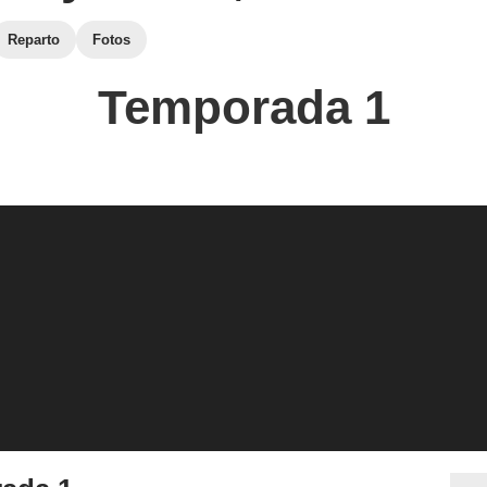
Reparto
Fotos
Temporada 1