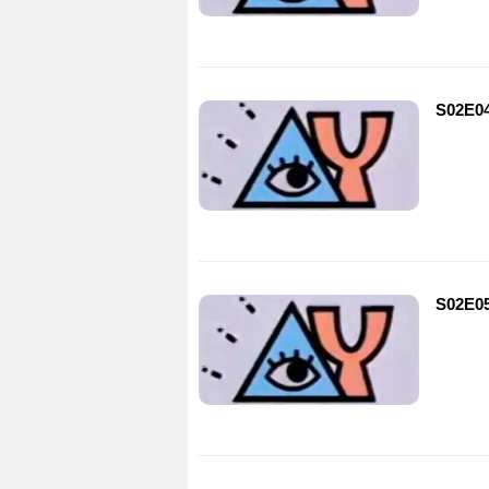
S02E0
S02E0