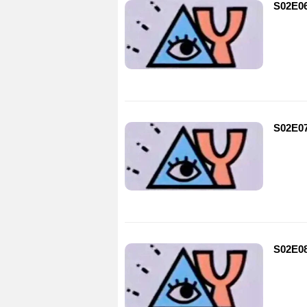
S02E0
S02E0
S02E0