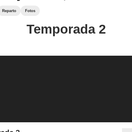
Reparto
Fotos
Temporada 2