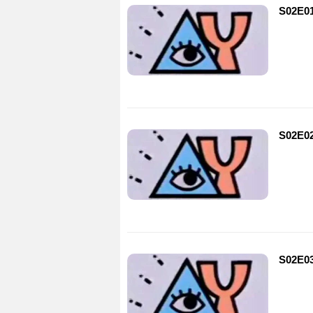
S02E0
S02E0
S02E0