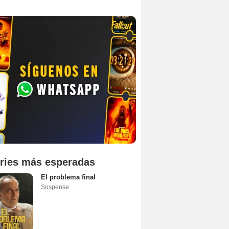
ries más esperadas
El problema final
Suspense