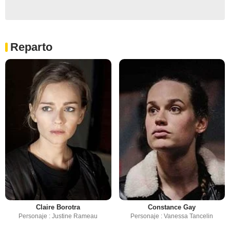
Reparto
Claire Borotra
Constance Gay
Personaje : Justine Rameau
Personaje : Vanessa Tancelin