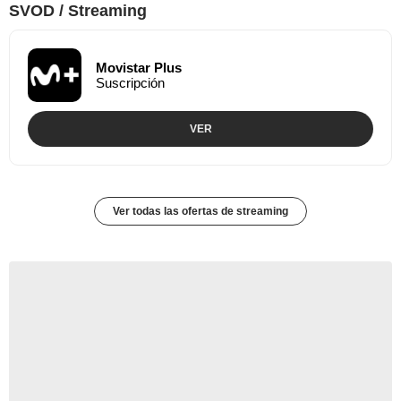
SVOD / Streaming
Movistar Plus
Suscripción
VER
Ver todas las ofertas de streaming