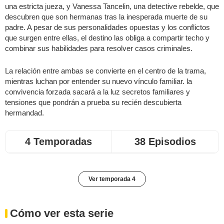
una estricta jueza, y Vanessa Tancelin, una detective rebelde, que
descubren que son hermanas tras la inesperada muerte de su
padre. A pesar de sus personalidades opuestas y los conflictos
que surgen entre ellas, el destino las obliga a compartir techo y
combinar sus habilidades para resolver casos criminales.
La relación entre ambas se convierte en el centro de la trama,
mientras luchan por entender su nuevo vínculo familiar. la
convivencia forzada sacará a la luz secretos familiares y
tensiones que pondrán a prueba su recién descubierta
hermandad.
4 Temporadas
38 Episodios
Ver temporada 4
Cómo ver esta serie