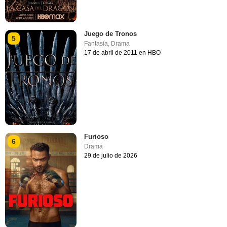
Juego de Tronos
5
Fantasía
,
Drama
17 de abril de 2011 en HBO
Furioso
6
Drama
29 de julio de 2026