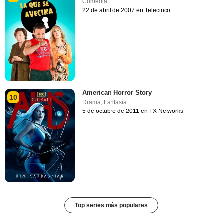
Comedia
22 de abril de 2007 en Telecinco
American Horror Story
10
Drama
,
Fantasía
5 de octubre de 2011 en FX Networks
Top series más populares