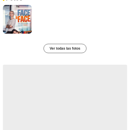
Ver todas las fotos