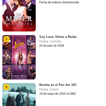
Fecha de estreno desconocida
Soy Luna: Volver a Rodar
2
Drama
,
Comedia
24 de julio de 2026
Bomba en el Pan Am 103
3
Drama
,
Crimen
18 de mayo de 2025 en BBC