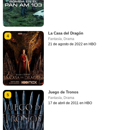
La Casa del Dragón
4
Fantasía
,
Drama
21 de agosto de 2022 en HBO
Juego de Tronos
5
Fantasía
,
Drama
17 de abril de 2011 en HBO