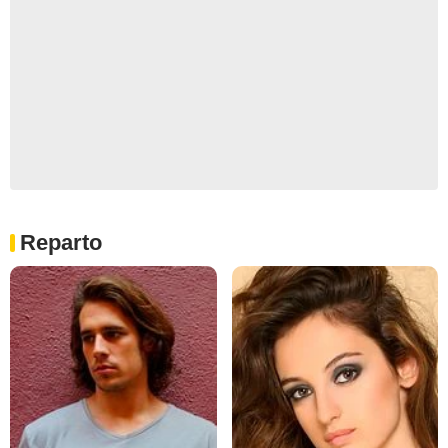
Reparto