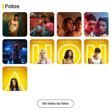
Fotos
Ver todas las fotos