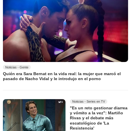
Noticias - Gente
Quién era Sara Bernat en la vida real: la mujer que marcó el
pasado de Nacho Vidal y le introdujo en el porno
Noticias - Series en TV
"Es un reto gestionar diarrea
y vómito a la vez": Martiño
Rivas y el debate más
escatológico de 'La
Resistencia'