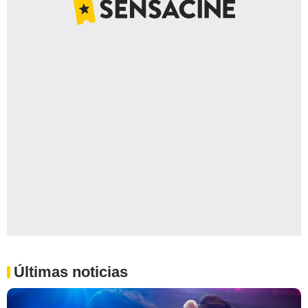
Últimas noticias