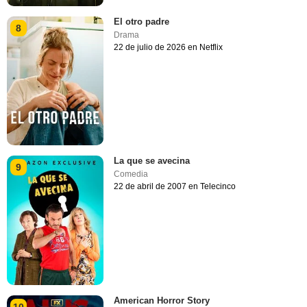
El otro padre
8
Drama
22 de julio de 2026 en Netflix
La que se avecina
9
Comedia
22 de abril de 2007 en Telecinco
American Horror Story
10