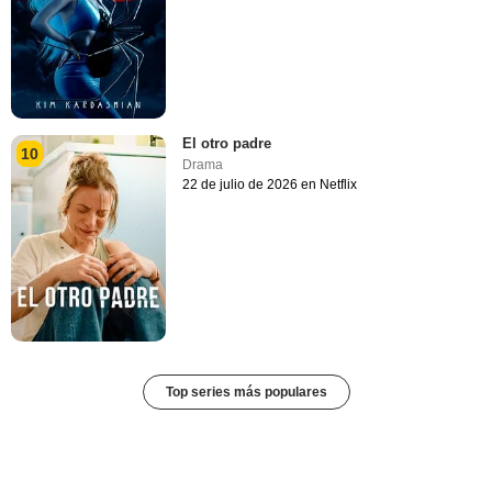
El otro padre
10
Drama
22 de julio de 2026 en Netflix
Top series más populares