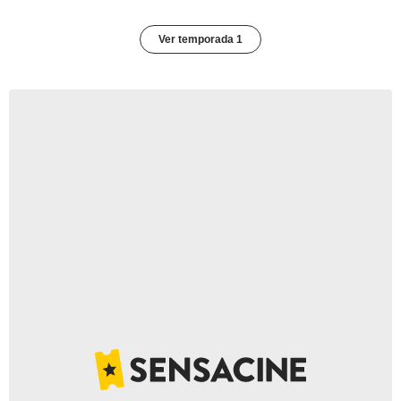
Ver temporada 1