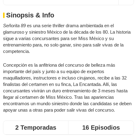
Sinopsis & Info
Señorita 89
es una serie thriller drama ambientada en el
glamuroso y siniestro México de la década de los 80. La historia
sigue a varias concursantes para ser Miss México y su
entrenamiento para, no solo ganar, sino para salir vivas de la
competencia.
Concepción es la anfitriona del concurso de belleza más
importante del país y junto a su equipo de expertos
maquilladores, instructores e incluso cirujanos, recibe a las 32
finalistas del certamen en su finca, La Encantada. Allí, las
concursantes vivirán un duro entrenamiento de 3 meses hasta
llegar al certamen de Miss México. Tras las apariencias
encontramos un mundo siniestro donde las candidatas se deben
apoyar unas a otras para poder salir vivas del concurso.
2 Temporadas
16 Episodios