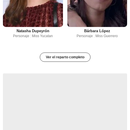
Natasha Dupeyrón
Bárbara López
Personaje : Miss Yucatan
Personaje : Miss Guerrero
Ver el reparto completo