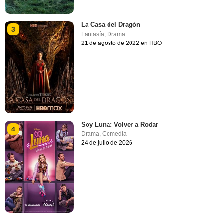
La Casa del Dragón
3
Fantasía
,
Drama
21 de agosto de 2022 en HBO
Soy Luna: Volver a Rodar
4
Drama
,
Comedia
24 de julio de 2026