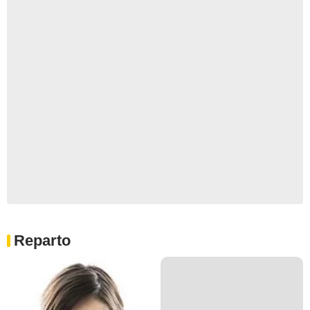
Reparto