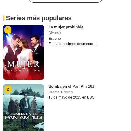
Series más populares
La mujer prohibida
1
Diverso
Estreno
Fecha de estreno desconocida
Bomba en el Pan Am 103
2
Drama
,
Crimen
18 de mayo de 2025 en BBC