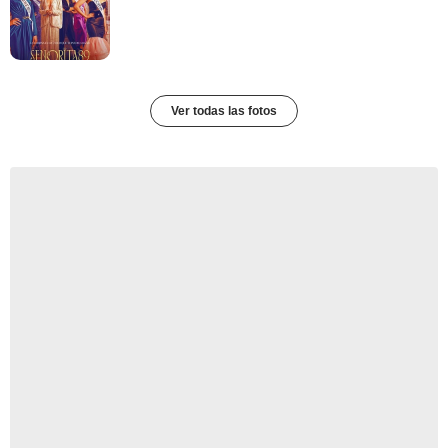
Ver todas las fotos