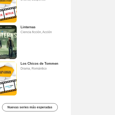
Linternas
Ciencia ficción
,
Acción
Los Chicos de Tommen
Drama
,
Romántico
Nuevas series más esperadas