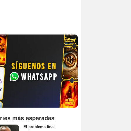
ries más esperadas
El problema final