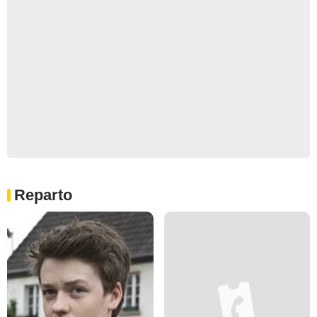
Reparto