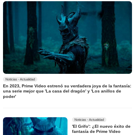
Noticias - Actualidad
En 2023, Prime Video estrenó su verdadera joya de la fantasía:
una serie mejor que 'La casa del dragón' y 'Los anillos de
poder'
Noticias - Actualidad
'El Grifo': ¿El nuevo éxito de
fantasía de Prime Video