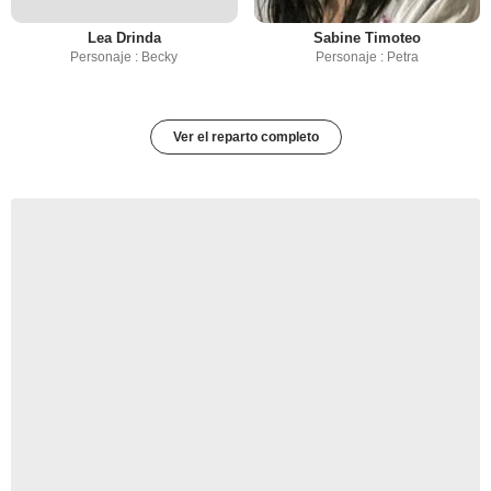
Lea Drinda
Sabine Timoteo
Personaje : Becky
Personaje : Petra
Ver el reparto completo