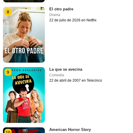
El otro padre
8
Drama
22 de julio de 2026 en Netflix
La que se avecina
9
Comedia
22 de abril de 2007 en Telecinco
American Horror Story
10