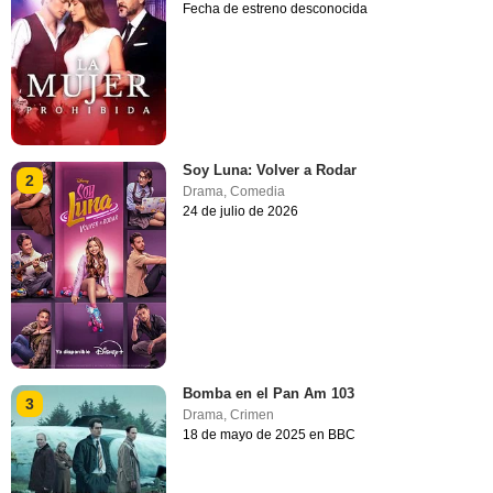
Fecha de estreno desconocida
Soy Luna: Volver a Rodar
2
Drama
,
Comedia
24 de julio de 2026
Bomba en el Pan Am 103
3
Drama
,
Crimen
18 de mayo de 2025 en BBC