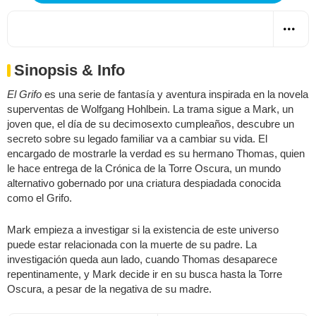
Sinopsis & Info
El Grifo
es una serie de fantasía y aventura inspirada en la novela
superventas de Wolfgang Hohlbein. La trama sigue a Mark, un
joven que, el día de su decimosexto cumpleaños, descubre un
secreto sobre su legado familiar va a cambiar su vida. El
encargado de mostrarle la verdad es su hermano Thomas, quien
le hace entrega de la Crónica de la Torre Oscura, un mundo
alternativo gobernado por una criatura despiadada conocida
como el Grifo.
Mark empieza a investigar si la existencia de este universo
puede estar relacionada con la muerte de su padre. La
investigación queda aun lado, cuando Thomas desaparece
repentinamente, y Mark decide ir en su busca hasta la Torre
Oscura, a pesar de la negativa de su madre.