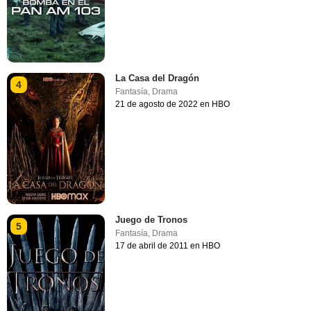
La Casa del Dragón
4
Fantasía
,
Drama
21 de agosto de 2022 en HBO
Juego de Tronos
5
Fantasía
,
Drama
17 de abril de 2011 en HBO