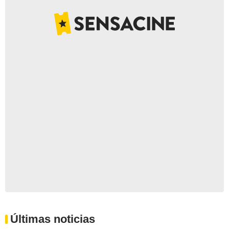
Últimas noticias