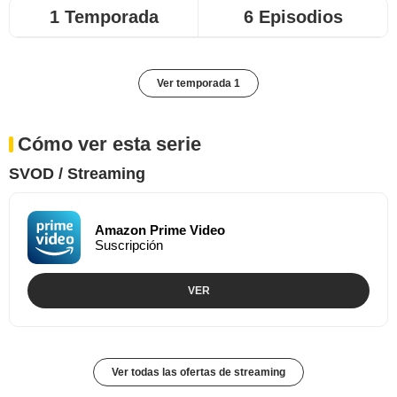
1 Temporada
6 Episodios
Ver temporada 1
Cómo ver esta serie
SVOD / Streaming
Amazon Prime Video
Suscripción
VER
Ver todas las ofertas de streaming