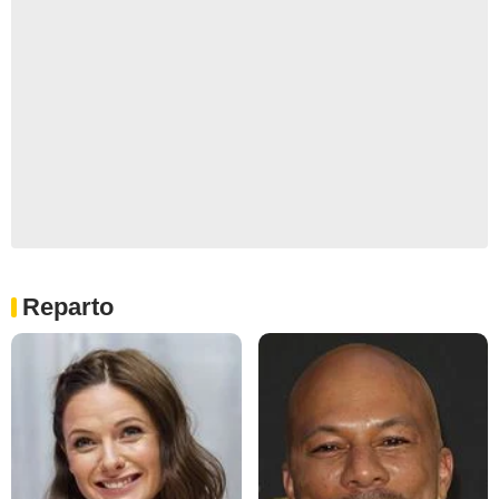
Reparto