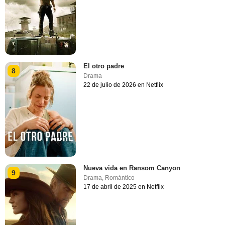
El otro padre
8
Drama
22 de julio de 2026 en Netflix
Nueva vida en Ransom Canyon
9
Drama
,
Romántico
17 de abril de 2025 en Netflix