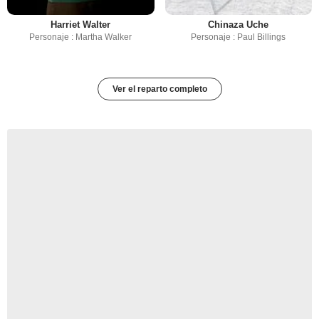
Harriet Walter
Chinaza Uche
Personaje : Martha Walker
Personaje : Paul Billings
Ver el reparto completo