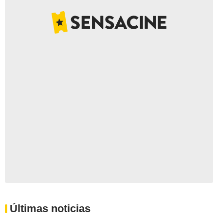
Últimas noticias