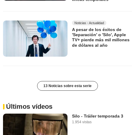
Noticias - Actualidad
A pesar de los éxitos de
'Separación' o 'Silo', Apple
TV+ pierde más mil millones
de dólares al año
13 Noticias sobre esta serie
Últimos vídeos
Silo - Tráiler temporada 3
1.954 vistas