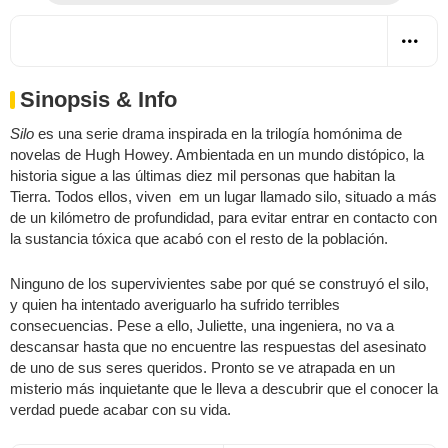
Sinopsis & Info
Silo
es una serie drama inspirada en la trilogía homónima de
novelas de Hugh Howey. Ambientada en un mundo distópico, la
historia sigue a las últimas diez mil personas que habitan la
Tierra. Todos ellos, viven em un lugar llamado silo, situado a más
de un kilómetro de profundidad, para evitar entrar en contacto con
la sustancia tóxica que acabó con el resto de la población.
Ninguno de los supervivientes sabe por qué se construyó el silo,
y quien ha intentado averiguarlo ha sufrido terribles
consecuencias. Pese a ello, Juliette, una ingeniera, no va a
descansar hasta que no encuentre las respuestas del asesinato
de uno de sus seres queridos. Pronto se ve atrapada en un
misterio más inquietante que le lleva a descubrir que el conocer la
verdad puede acabar con su vida.