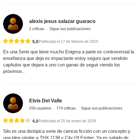
alexis jesus salazar guaraco
2 críticas
Sigue sus publicaciones
5,0
Publicada el 17 de febrero de 2025
Es una Serie que tiene mucho Enigma a parte es controversial la
enseñanza que deja es impactante estoy seguro que vendrán
capítulos que dejara a uno con ganas de seguir viendo los
próximos .
Elvis Del Valle
250 usuarios
774 críticas
Sigue sus publicaciones
4,0
Publicada el 25 de enero de 2024
Silo es una distópica serie de ciencia ficción con un concepto y
una idea similar a THX 1138 y City Of Ember. Ya es sabido de