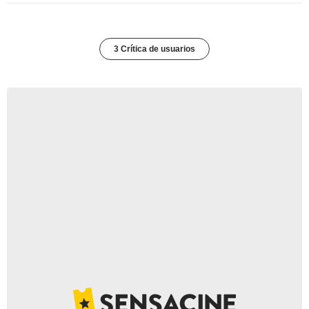
3 Crítica de usuarios