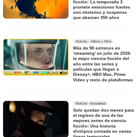
ficción: La temporada 3
promete emociones fuertes
con misterios y suspense
que abarcan 350 años
Noticias - Videos y fotos
Más de 90 estrenos en
'streaming' en julio de 2026:
la mejor ciencia ficción del
año entre las series y
películas que llegan a
Disney+, HBO Max, Prime
Video y resto de plataformas
Noticias - Actualidad
Solo quedan dos meses para
el regreso de una de las
mejores series de ciencia
ficción: Una historia
distópica contada en varias
líneas temporales