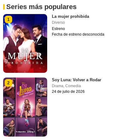
Series más populares
La mujer prohibida
1
Diverso
Estreno
Fecha de estreno desconocida
Soy Luna: Volver a Rodar
2
Drama
,
Comedia
24 de julio de 2026