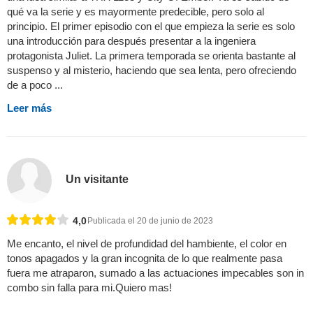
qué va la serie y es mayormente predecible, pero solo al
principio. El primer episodio con el que empieza la serie es solo
una introducción para después presentar a la ingeniera
protagonista Juliet. La primera temporada se orienta bastante al
suspenso y al misterio, haciendo que sea lenta, pero ofreciendo
de a poco ...
Leer más
Un visitante
4,0
Publicada el 20 de junio de 2023
Me encanto, el nivel de profundidad del hambiente, el color en
tonos apagados y la gran incognita de lo que realmente pasa
fuera me atraparon, sumado a las actuaciones impecables son in
combo sin falla para mi.Quiero mas!