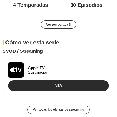
4 Temporadas
30 Episodios
Ver temporada 3
Cómo ver esta serie
SVOD / Streaming
Apple TV
Suscripción
VER
Ver todas las ofertas de streaming