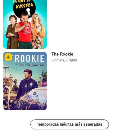
The Rookie
4
Crimen
,
Drama
Temporadas inéditas más esperadas