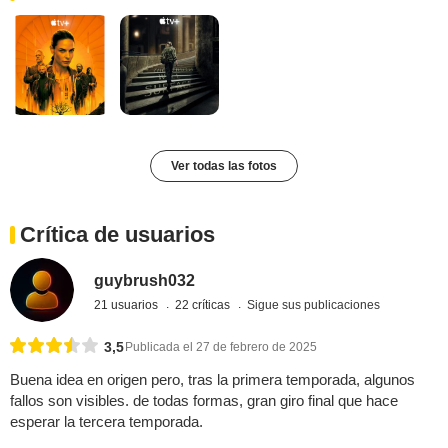
Ver todas las fotos
Crítica de usuarios
guybrush032
21 usuarios
22 críticas
Sigue sus publicaciones
3,5
Publicada el 27 de febrero de 2025
Buena idea en origen pero, tras la primera temporada, algunos
fallos son visibles. de todas formas, gran giro final que hace
esperar la tercera temporada.