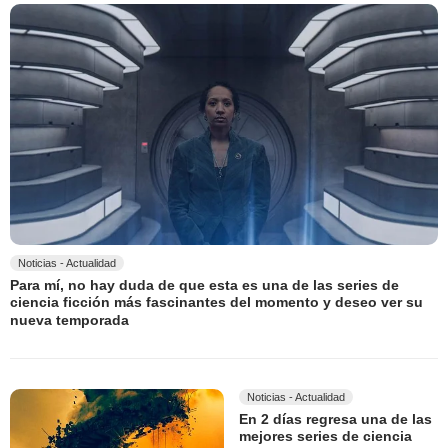
Noticias - Actualidad
Para mí, no hay duda de que esta es una de las series de
ciencia ficción más fascinantes del momento y deseo ver su
nueva temporada
Noticias - Actualidad
En 2 días regresa una de las
mejores series de ciencia