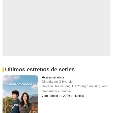
Últimos estrenos de series
Acaramelados
Dirigida por
Ji-Hye Mo
Reparto
Hae-in Jung
,
Ha Young
,
Seo Jung-Yeon
Romántico
,
Comedia
7 de agosto de 2026 en Netflix