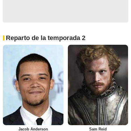
Reparto de la temporada 2
Jacob Anderson
Sam Reid