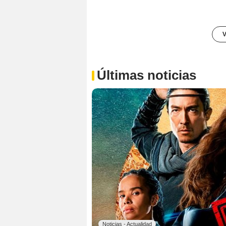
V
Últimas noticias
Noticias - Actualidad