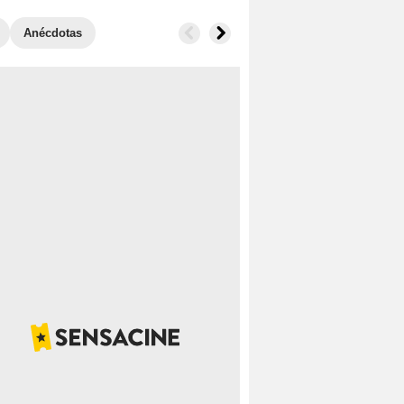
Anécdotas