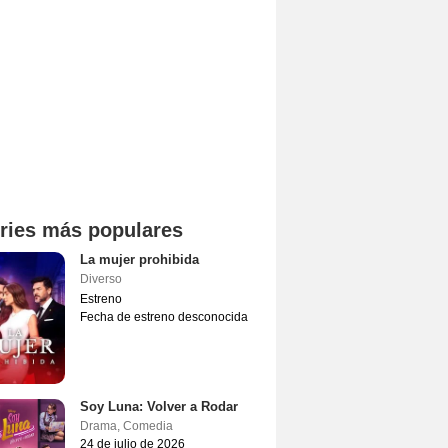
ries más populares
La mujer prohibida
Diverso
Estreno
Fecha de estreno desconocida
Soy Luna: Volver a Rodar
Drama
,
Comedia
24 de julio de 2026