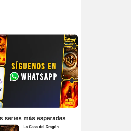
s series más esperadas
La Casa del Dragón