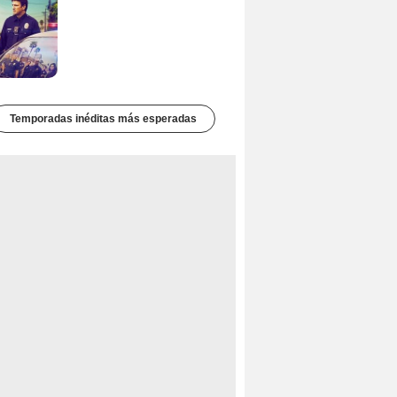
Temporadas inéditas más esperadas