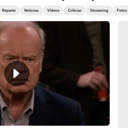
Reparto
Noticias
Vídeos
Críticas
Streaming
Fotos