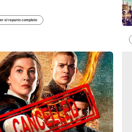
er el reparto completo