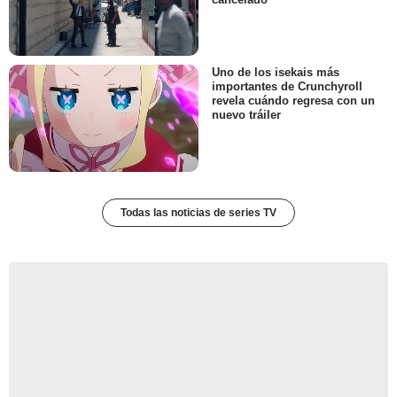
Uno de los isekais más
importantes de Crunchyroll
revela cuándo regresa con un
nuevo tráiler
Todas las noticias de series TV