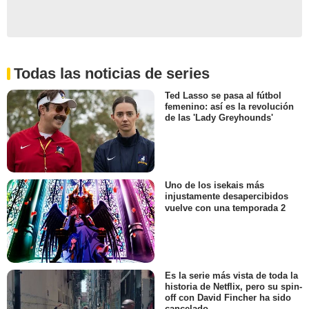
Todas las noticias de series
Ted Lasso se pasa al fútbol
femenino: así es la revolución
de las 'Lady Greyhounds'
Uno de los isekais más
injustamente desapercibidos
vuelve con una temporada 2
Es la serie más vista de toda la
historia de Netflix, pero su spin-
off con David Fincher ha sido
cancelado