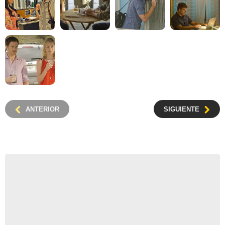
ANTERIOR
SIGUIENTE