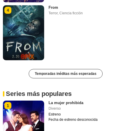
From
4
Terror
,
Ciencia ficción
Temporadas inéditas más esperadas
Series más populares
La mujer prohibida
1
Diverso
Estreno
Fecha de estreno desconocida