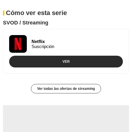
Cómo ver esta serie
SVOD / Streaming
Netflix
Suscripción
VER
Ver todas las ofertas de streaming