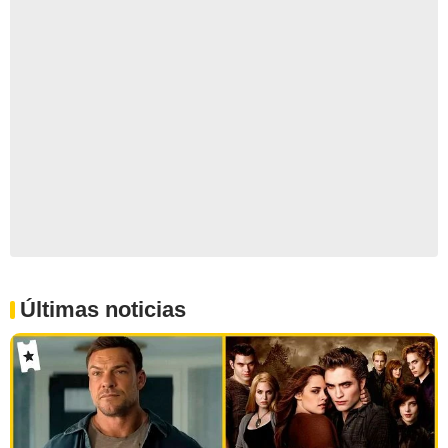
Últimas noticias