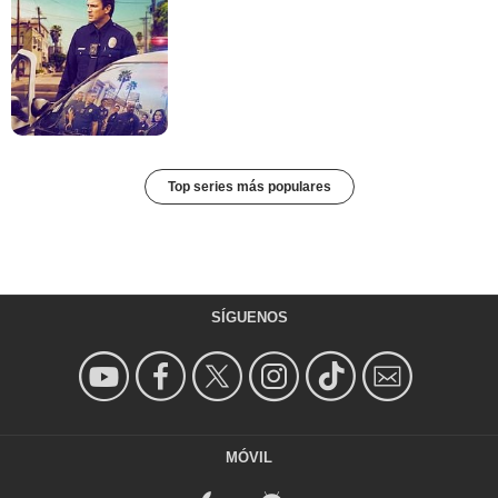
Top series más populares
SÍGUENOS
MÓVIL