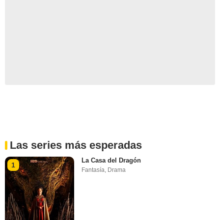
Las series más esperadas
La Casa del Dragón
1
Fantasía
,
Drama