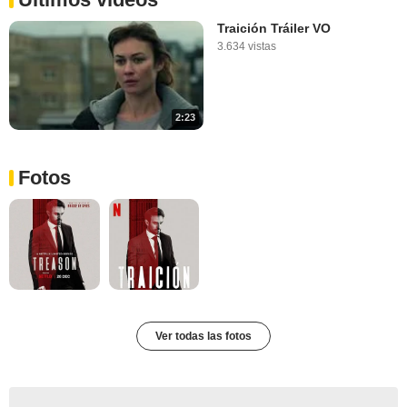
Traición Tráiler VO
3.634 vistas
2:23
Fotos
Ver todas las fotos