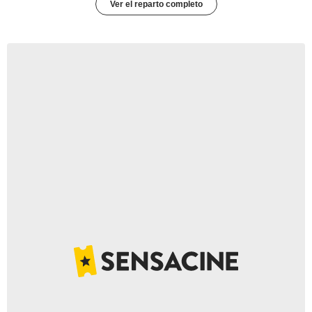
Ver el reparto completo