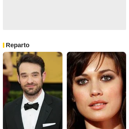
Reparto