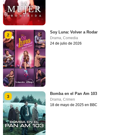
Soy Luna: Volver a Rodar
2
Drama
,
Comedia
24 de julio de 2026
Bomba en el Pan Am 103
3
Drama
,
Crimen
18 de mayo de 2025 en BBC