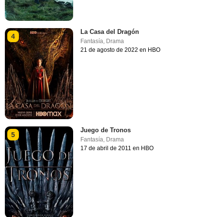
La Casa del Dragón
4
Fantasía
,
Drama
21 de agosto de 2022 en HBO
Juego de Tronos
5
Fantasía
,
Drama
17 de abril de 2011 en HBO