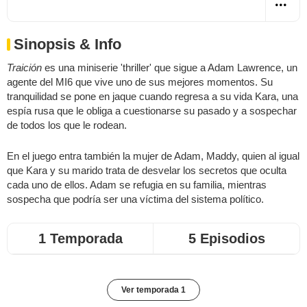
Sinopsis & Info
Traición
es una miniserie 'thriller' que sigue a Adam Lawrence, un
agente del MI6 que vive uno de sus mejores momentos. Su
tranquilidad se pone en jaque cuando regresa a su vida Kara, una
espía rusa que le obliga a cuestionarse su pasado y a sospechar
de todos los que le rodean.
En el juego entra también la mujer de Adam, Maddy, quien al igual
que Kara y su marido trata de desvelar los secretos que oculta
cada uno de ellos. Adam se refugia en su familia, mientras
sospecha que podría ser una víctima del sistema político.
1 Temporada
5 Episodios
Ver temporada 1