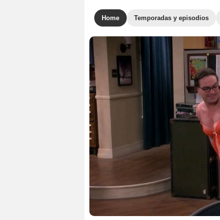
Home
Temporadas y episodios