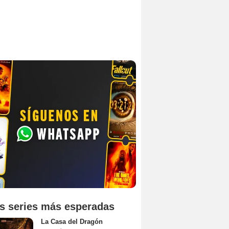
s series más esperadas
La Casa del Dragón