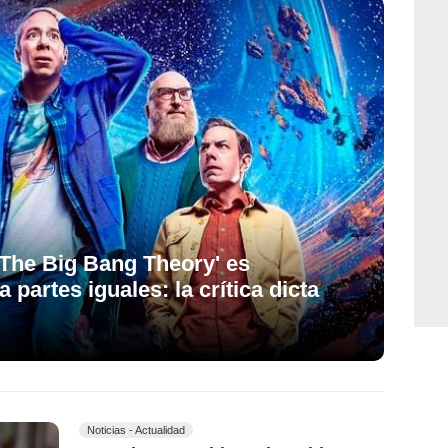
'The Big Bang Theory' es
a partes iguales: la crítica dicta
Noticias - Actualidad