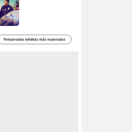
Temporadas inéditas más esperadas