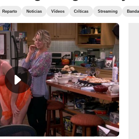
Reparto
Noticias
Vídeos
Críticas
Streaming
Banda