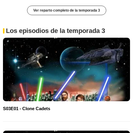
Ver reparto completo de la temporada 3
Los episodios de la temporada 3
S03E01 - Clone Cadets