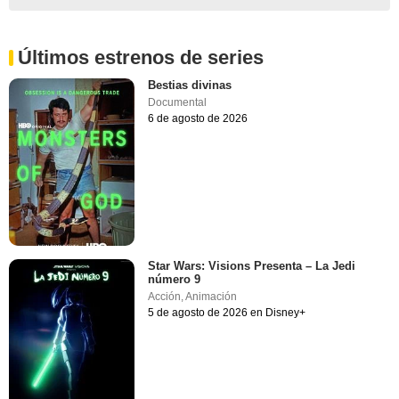
Últimos estrenos de series
Bestias divinas
Documental
6 de agosto de 2026
Star Wars: Visions Presenta – La Jedi
número 9
Acción
,
Animación
5 de agosto de 2026 en Disney+