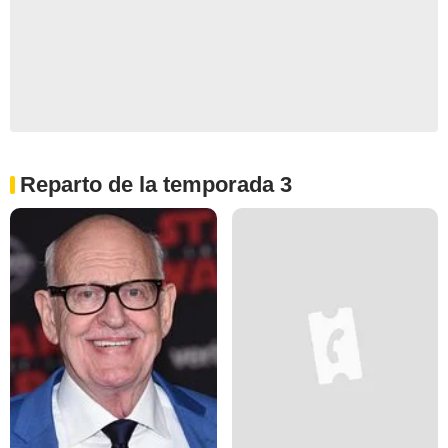
Reparto de la temporada 3