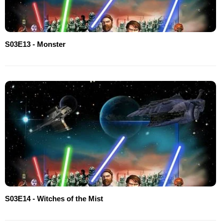
S03E13 - Monster
S03E14 - Witches of the Mist