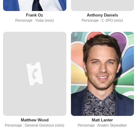
Frank Oz
Anthony Daniels
Personaje : Yoda (voix)
Personaje : C-3PO (voix)
Matthew Wood
Matt Lanter
Personaje : General Grevious (voix)
Personaje : Anakin Skywalker