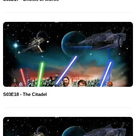
S03E18 - The Citadel