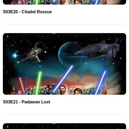
S03E20 - Citadel Rescue
S03E21 - Padawan Lost