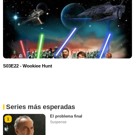
S03E22 - Wookiee Hunt
Series más esperadas
El problema final
1
Suspense