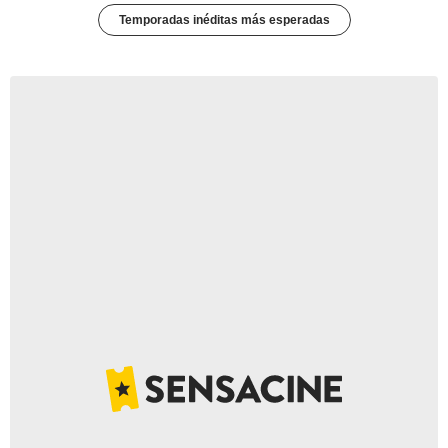
Temporadas inéditas más esperadas