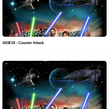
S03E19 - Counter Attack