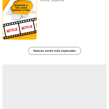
Drama
,
Suspense
Nuevas series más esperadas