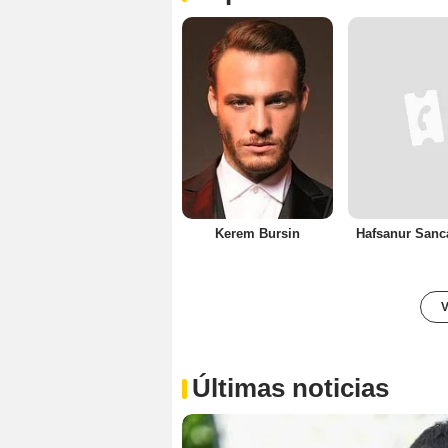
Kerem Bursin
Hafsanur Sanc
V
Últimas noticias