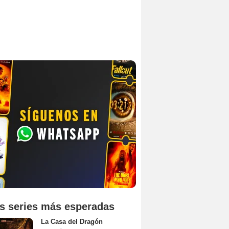
s series más esperadas
La Casa del Dragón