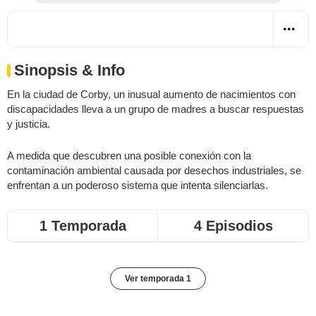
Sinopsis & Info
En la ciudad de Corby, un inusual aumento de nacimientos con
discapacidades lleva a un grupo de madres a buscar respuestas
y justicia.
A medida que descubren una posible conexión con la
contaminación ambiental causada por desechos industriales, se
enfrentan a un poderoso sistema que intenta silenciarlas.
1 Temporada
4 Episodios
Ver temporada 1