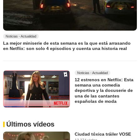
Noticias - Actualidad
La mejor miniserie de esta semana es la que está arrasando
en Netflix: son solo 4 episodios y cuenta una historia real
Noticias - Actualidad
12 estrenos en Netflix: Esta
semana una comedia
deportiva y la docuserie de
una de las cantantes
españolas de moda
Últimos vídeos
Ciudad tóxica tráiler VOSE