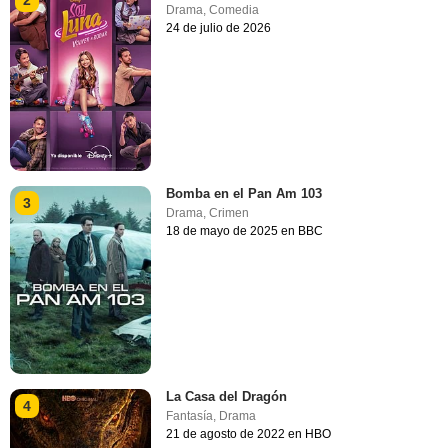
Drama
,
Comedia
24 de julio de 2026
Bomba en el Pan Am 103
3
Drama
,
Crimen
18 de mayo de 2025 en BBC
La Casa del Dragón
4
Fantasía
,
Drama
21 de agosto de 2022 en HBO