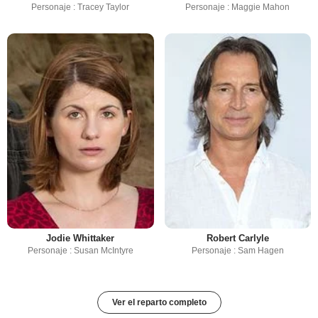
Personaje : Tracey Taylor
Personaje : Maggie Mahon
Jodie Whittaker
Robert Carlyle
Personaje : Susan McIntyre
Personaje : Sam Hagen
Ver el reparto completo