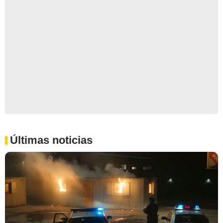
Últimas noticias