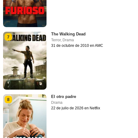
The Walking Dead
7
Terror
,
Drama
31 de octubre de 2010 en AMC
El otro padre
8
Drama
22 de julio de 2026 en Netflix