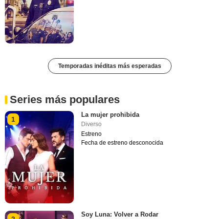
Temporadas inéditas más esperadas
Series más populares
La mujer prohibida
1
Diverso
Estreno
Fecha de estreno desconocida
Soy Luna: Volver a Rodar
2