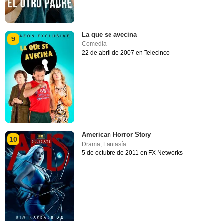
La que se avecina
9
Comedia
22 de abril de 2007 en Telecinco
American Horror Story
10
Drama
,
Fantasía
5 de octubre de 2011 en FX Networks