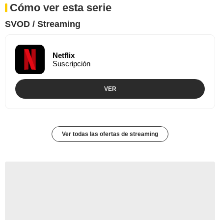
Cómo ver esta serie
SVOD / Streaming
Netflix
Suscripción
VER
Ver todas las ofertas de streaming