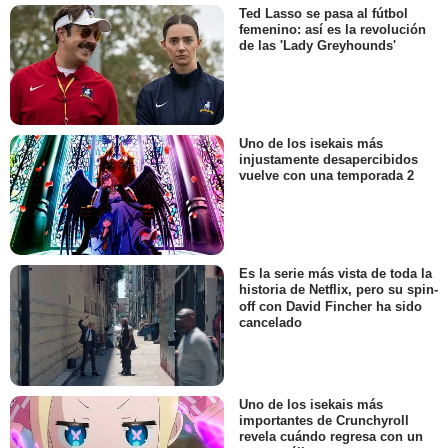
Ted Lasso se pasa al fútbol
femenino: así es la revolución
de las 'Lady Greyhounds'
Uno de los isekais más
injustamente desapercibidos
vuelve con una temporada 2
Es la serie más vista de toda la
historia de Netflix, pero su spin-
off con David Fincher ha sido
cancelado
Uno de los isekais más
importantes de Crunchyroll
revela cuándo regresa con un