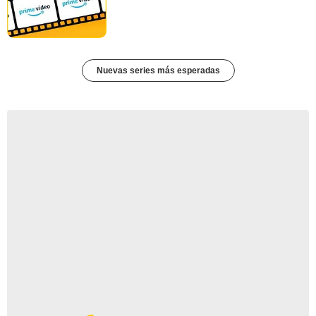
Nuevas series más esperadas