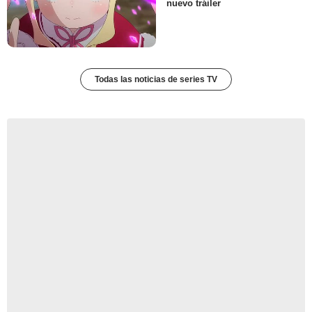
nuevo tráiler
Todas las noticias de series TV