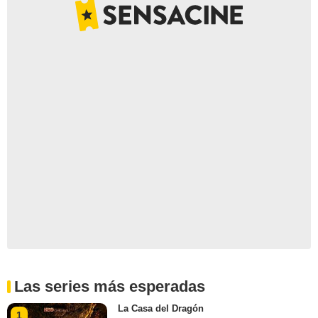
Las series más esperadas
La Casa del Dragón
1