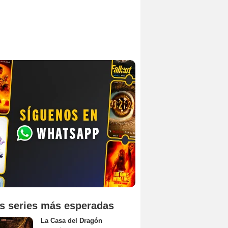
s series más esperadas
La Casa del Dragón