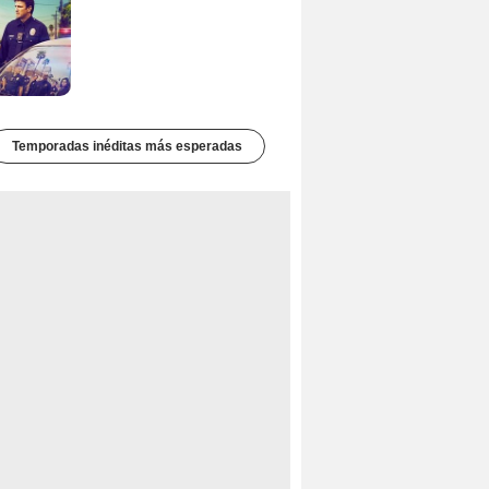
Temporadas inéditas más esperadas