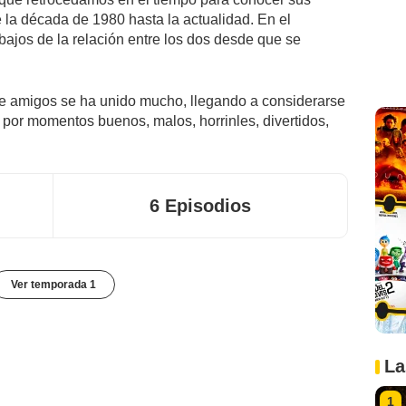
 la década de 1980 hasta la actualidad. En el
tibajos de la relación entre los dos desde que se
de amigos se ha unido mucho, llegando a considerarse
por momentos buenos, malos, horrinles, divertidos,
6 Episodios
Ver temporada 1
La
1