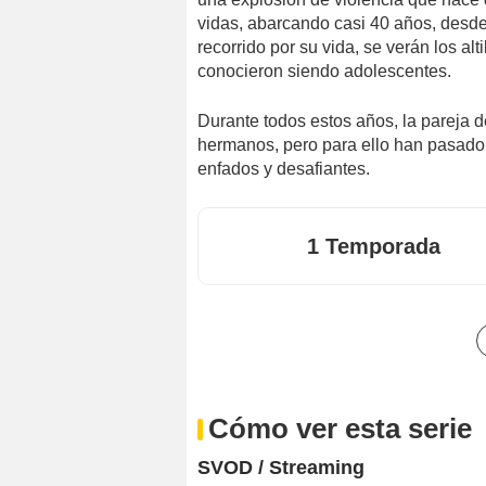
vidas, abarcando casi 40 años, desde
recorrido por su vida, se verán los al
conocieron siendo adolescentes.
Durante todos estos años, la pareja 
hermanos, pero para ello han pasado 
enfados y desafiantes.
1 Temporada
Cómo ver esta serie
SVOD / Streaming