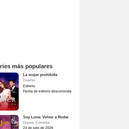
ries más populares
La mujer prohibida
Diverso
Estreno
Fecha de estreno desconocida
Soy Luna: Volver a Rodar
Drama
,
Comedia
24 de julio de 2026