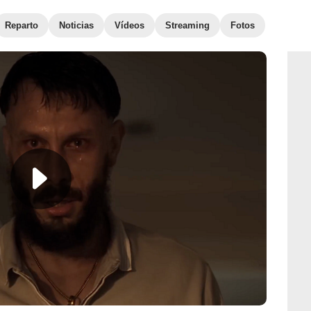
Reparto
Noticias
Vídeos
Streaming
Fotos