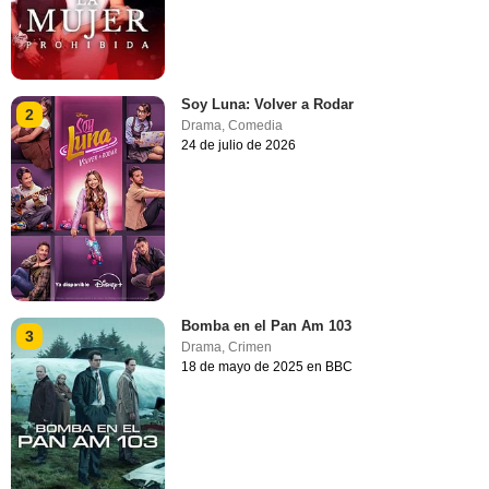
Soy Luna: Volver a Rodar
2
Drama
,
Comedia
24 de julio de 2026
Bomba en el Pan Am 103
3
Drama
,
Crimen
18 de mayo de 2025 en BBC