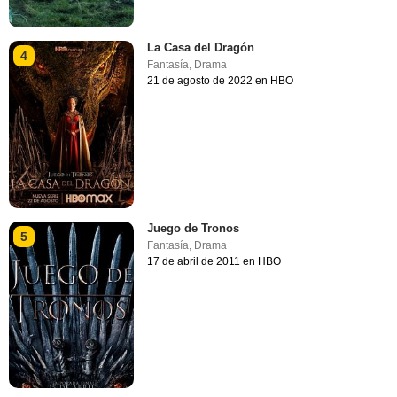
La Casa del Dragón
4
Fantasía
,
Drama
21 de agosto de 2022 en HBO
Juego de Tronos
5
Fantasía
,
Drama
17 de abril de 2011 en HBO