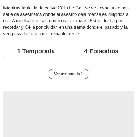
Mientras tanto, la detective Célia Le Goff se ve envuelta en una
serie de asesinatos donde el asesino deja mensajes dirigidos a
ella. A medida que sus caminos se cruzan, Esther lucha por
recordar y Célia por olvidar, en una trama donde el pasado y la
venganza las unen irremediablemente.
1 Temporada
4 Episodios
Ver temporada 1