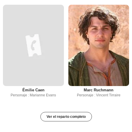
Émilie Caen
Marc Ruchmann
Personaje : Marianne Evans
Personaje : Vincent Tirraire
Ver el reparto completo