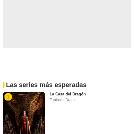
Las series más esperadas
La Casa del Dragón
1
Fantasía
,
Drama