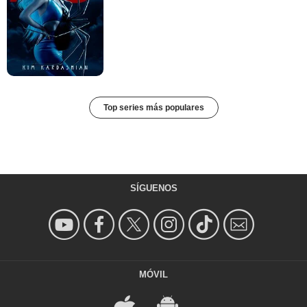
Top series más populares
SÍGUENOS
MÓVIL