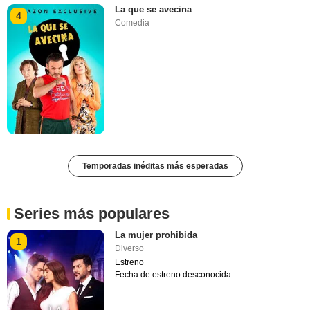
La que se avecina
4
Comedia
Temporadas inéditas más esperadas
Series más populares
La mujer prohibida
1
Diverso
Estreno
Fecha de estreno desconocida