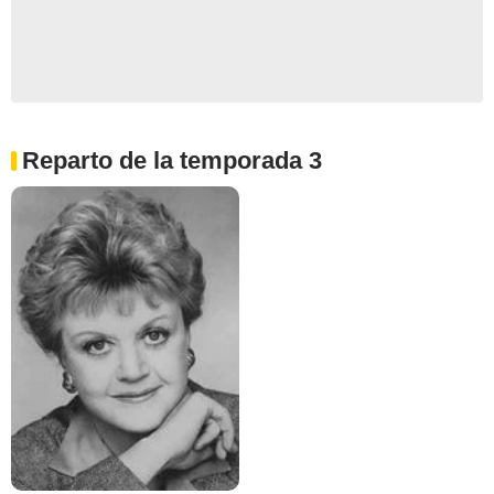
Reparto de la temporada 3