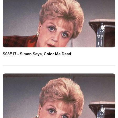
S03E17 - Simon Says, Color Me Dead