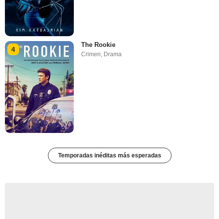
The Rookie
4
Crimen
,
Drama
Temporadas inéditas más esperadas