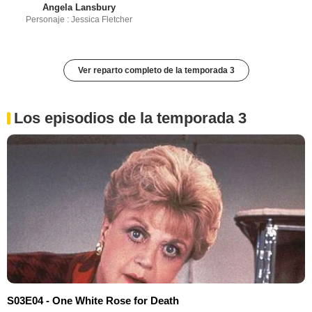
Angela Lansbury
Personaje : Jessica Fletcher
Ver reparto completo de la temporada 3
Los episodios de la temporada 3
S03E04 - One White Rose for Death