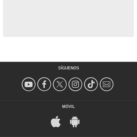
SÍGUENOS
MÓVIL