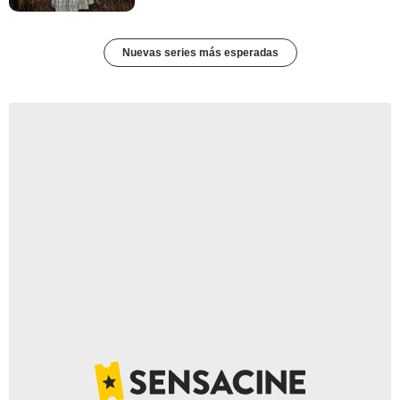
Nuevas series más esperadas