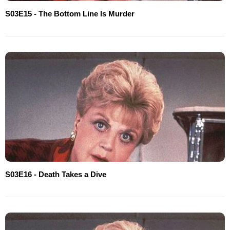
S03E15 - The Bottom Line Is Murder
S03E16 - Death Takes a Dive