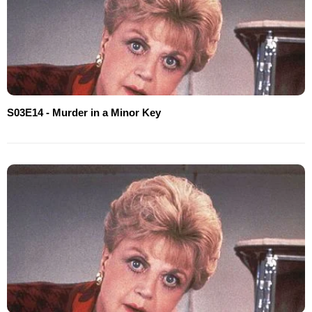
S03E14 - Murder in a Minor Key