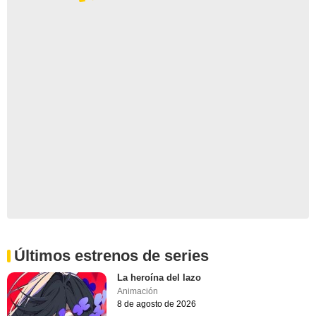
Últimos estrenos de series
La heroína del lazo
Animación
8 de agosto de 2026