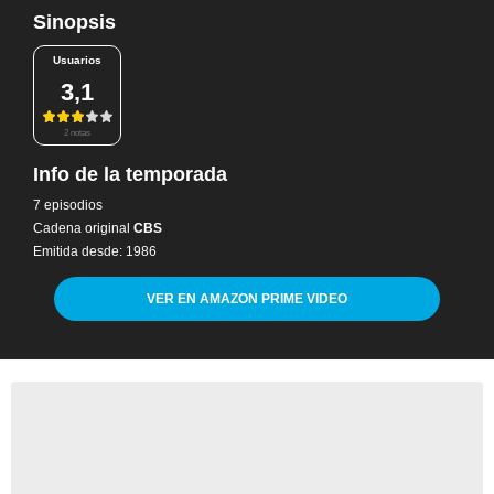
Sinopsis
Usuarios
3,1
2 notas
Info de la temporada
7 episodios
Cadena original
CBS
Emitida desde: 1986
VER EN AMAZON PRIME VIDEO