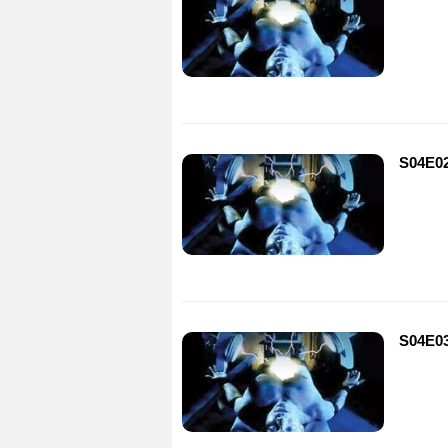
S04E02
S04E03