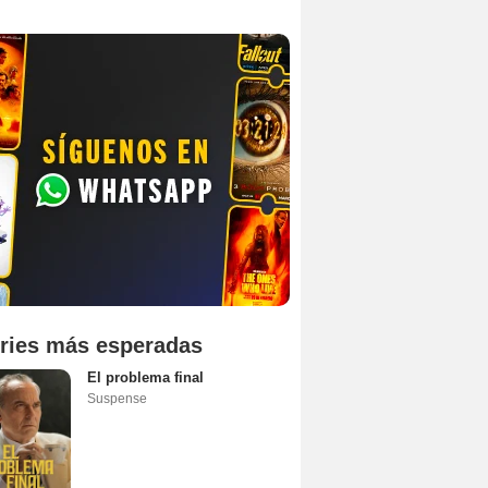
ries más esperadas
El problema final
Suspense