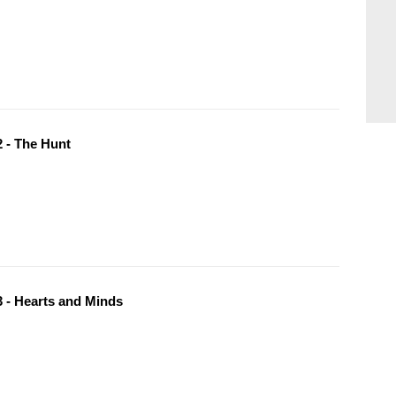
 - The Hunt
 - Hearts and Minds