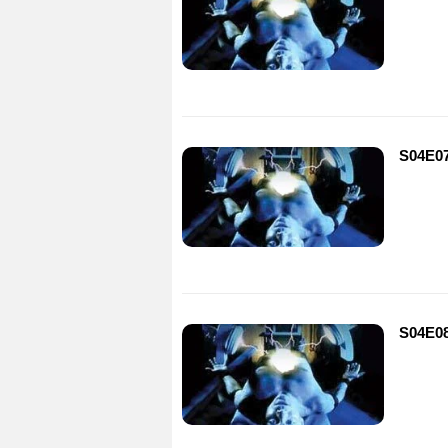
S04E07
S04E08