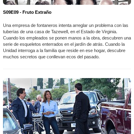
S09E09 - Fruto Extraño
Una empresa de fontaneros intenta arreglar un problema con las
tuberías de una casa de Tazewell, en el Estado de Virginia.
Cuando los empleados se ponen manos a la obra, descubren una
serie de esqueletos enterrados en el jardín de atrás. Cuando la
Unidad interroga a la familia que reside en ese hogar, descubre
muchos secretos que conllevan ecos del pasado.