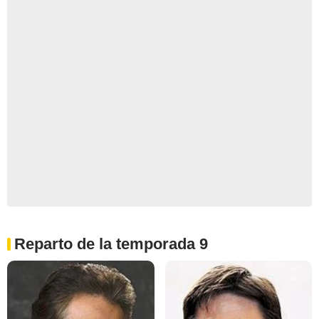
Reparto de la temporada 9