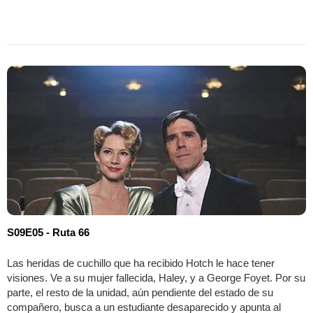
S09E05 - Ruta 66
Las heridas de cuchillo que ha recibido Hotch le hace tener
visiones. Ve a su mujer fallecida, Haley, y a George Foyet. Por su
parte, el resto de la unidad, aún pendiente del estado de su
compañero, busca a un estudiante desaparecido y apunta al