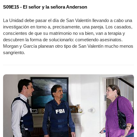
S09E15 - El señor y la señora Anderson
La Unidad debe pasar el día de San Valentín llevando a cabo una
investigación en torno a, precisamente, una pareja. Los casados,
conscientes de que su matrimonio no va bien, van a terapia y
descubren la forma de solucionarlo: cometiendo asesinatos.
Morgan y García planean otro tipo de San Valentín mucho menos
sangriento.