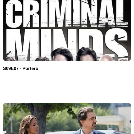
S09E07 - Portero