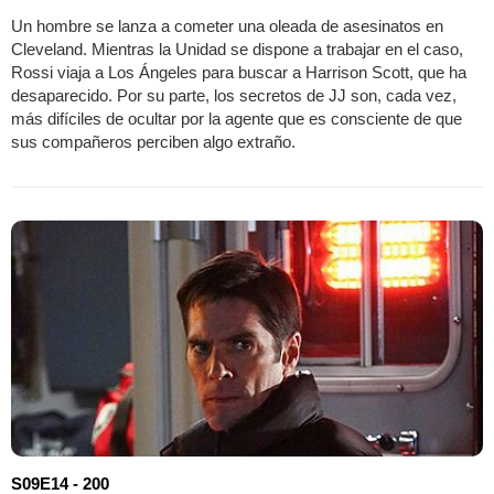
Un hombre se lanza a cometer una oleada de asesinatos en
Cleveland. Mientras la Unidad se dispone a trabajar en el caso,
Rossi viaja a Los Ángeles para buscar a Harrison Scott, que ha
desaparecido. Por su parte, los secretos de JJ son, cada vez,
más difíciles de ocultar por la agente que es consciente de que
sus compañeros perciben algo extraño.
S09E14 - 200