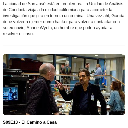
La ciudad de San José está en problemas. La Unidad de Análisis
de Conducta viaja a la ciudad californiana para acometer la
investigación que gira en torno a un criminal. Una vez ahí, García
debe volver a ejercer como hacker para volver a contactar con
su ex novio, Shane Wyeth, un hombre que podría ayudar a
resolver el caso.
S09E13 - El Camino a Casa