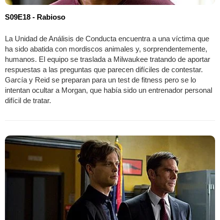
S09E18 - Rabioso
La Unidad de Análisis de Conducta encuentra a una víctima que
ha sido abatida con mordiscos animales y, sorprendentemente,
humanos. El equipo se traslada a Milwaukee tratando de aportar
respuestas a las preguntas que parecen difíciles de contestar.
García y Reid se preparan para un test de fitness pero se lo
intentan ocultar a Morgan, que había sido un entrenador personal
difícil de tratar.