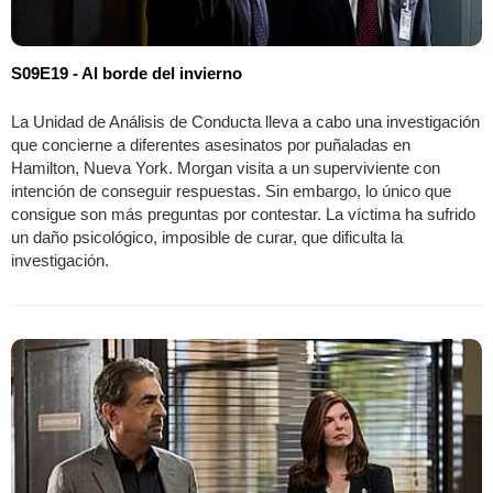
S09E19 - Al borde del invierno
La Unidad de Análisis de Conducta lleva a cabo una investigación
que concierne a diferentes asesinatos por puñaladas en
Hamilton, Nueva York. Morgan visita a un superviviente con
intención de conseguir respuestas. Sin embargo, lo único que
consigue son más preguntas por contestar. La víctima ha sufrido
un daño psicológico, imposible de curar, que dificulta la
investigación.