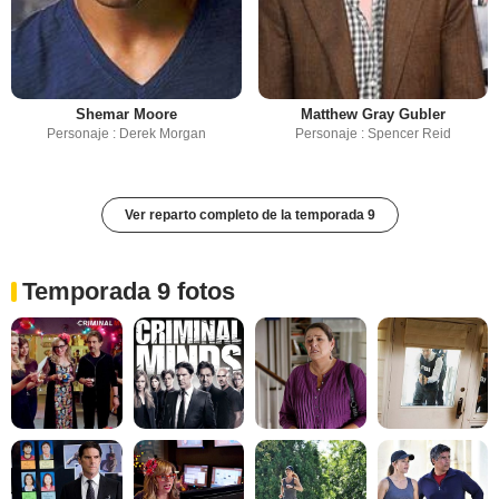
Shemar Moore
Matthew Gray Gubler
Personaje : Derek Morgan
Personaje : Spencer Reid
Ver reparto completo de la temporada 9
Temporada 9 fotos