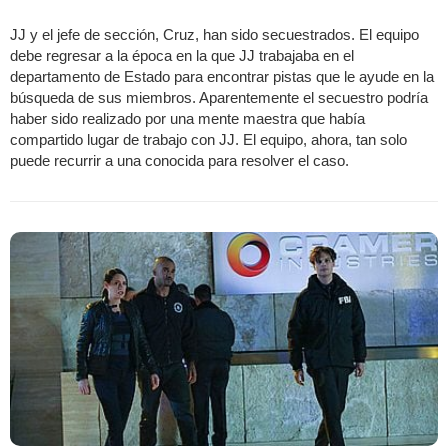
JJ y el jefe de sección, Cruz, han sido secuestrados. El equipo
debe regresar a la época en la que JJ trabajaba en el
departamento de Estado para encontrar pistas que le ayude en la
búsqueda de sus miembros. Aparentemente el secuestro podría
haber sido realizado por una mente maestra que había
compartido lugar de trabajo con JJ. El equipo, ahora, tan solo
puede recurrir a una conocida para resolver el caso.