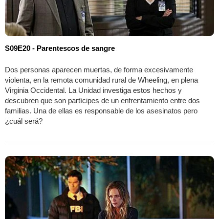
S09E20 - Parentescos de sangre
Dos personas aparecen muertas, de forma excesivamente
violenta, en la remota comunidad rural de Wheeling, en plena
Virginia Occidental. La Unidad investiga estos hechos y
descubren que son partícipes de un enfrentamiento entre dos
familias. Una de ellas es responsable de los asesinatos pero
¿cuál será?