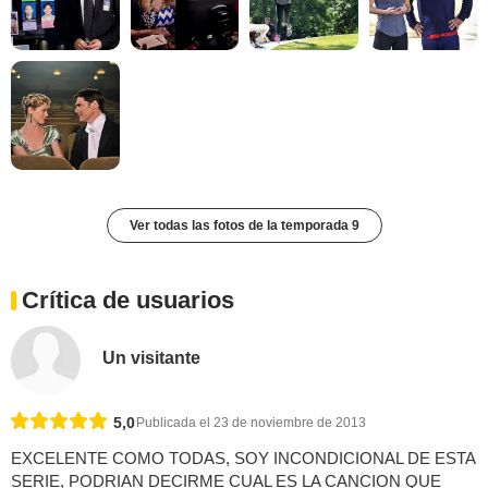
Ver todas las fotos de la temporada 9
Crítica de usuarios
Un visitante
5,0
Publicada el 23 de noviembre de 2013
EXCELENTE COMO TODAS, SOY INCONDICIONAL DE ESTA
SERIE, PODRIAN DECIRME CUAL ES LA CANCION QUE