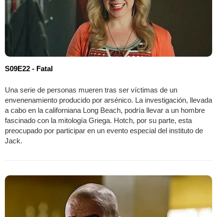
S09E22 - Fatal
Una serie de personas mueren tras ser víctimas de un
envenenamiento producido por arsénico. La investigación, llevada
a cabo en la californiana Long Beach, podría llevar a un hombre
fascinado con la mitología Griega. Hotch, por su parte, esta
preocupado por participar en un evento especial del instituto de
Jack.