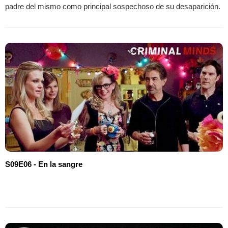
padre del mismo como principal sospechoso de su desaparición.
S09E06 - En la sangre