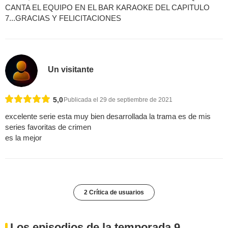
CANTA EL EQUIPO EN EL BAR KARAOKE DEL CAPITULO
7...GRACIAS Y FELICITACIONES
Un visitante
5,0
Publicada el 29 de septiembre de 2021
excelente serie esta muy bien desarrollada la trama es de mis
series favoritas de crimen
es la mejor
2 Crítica de usuarios
Los episodios de la temporada 9