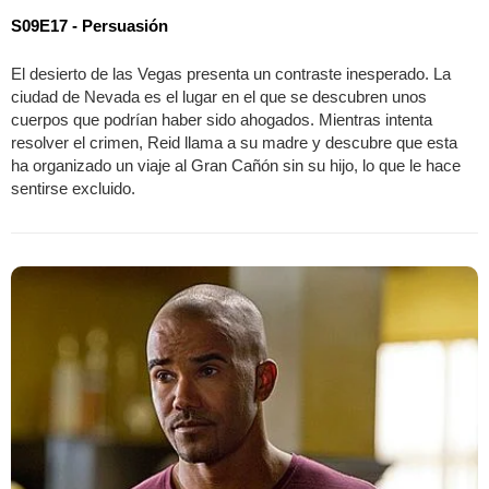
S09E17 - Persuasión
El desierto de las Vegas presenta un contraste inesperado. La
ciudad de Nevada es el lugar en el que se descubren unos
cuerpos que podrían haber sido ahogados. Mientras intenta
resolver el crimen, Reid llama a su madre y descubre que esta
ha organizado un viaje al Gran Cañón sin su hijo, lo que le hace
sentirse excluido.