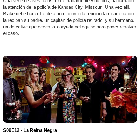
Una serie de asesinatos, extremadamente violentos, ha llamado
la atención de la policía de Kansas City, Missouri. Una vez allí,
Blake debe hacer frente a una incómoda reunión familiar cuando
la reciban su padre, un capitán de policía retirado, y su hermano,
un detective que necesita la ayuda del equipo para poder resolver
el caso.
S09E12 - La Reina Negra