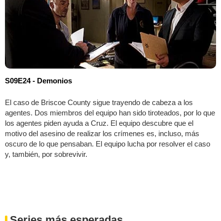
S09E24 - Demonios
El caso de Briscoe County sigue trayendo de cabeza a los
agentes. Dos miembros del equipo han sido tiroteados, por lo que
los agentes piden ayuda a Cruz. El equipo descubre que el
motivo del asesino de realizar los crímenes es, incluso, más
oscuro de lo que pensaban. El equipo lucha por resolver el caso
y, también, por sobrevivir.
Series más esperadas