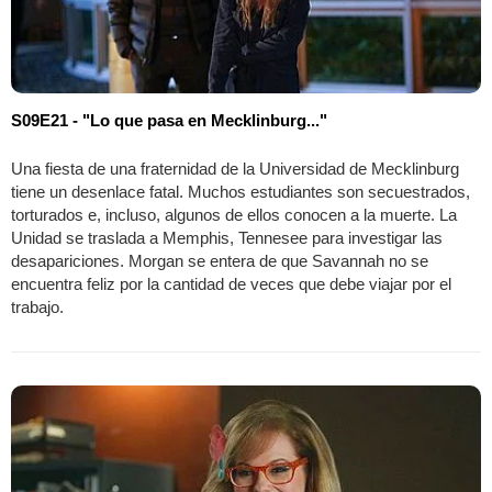
S09E21 - "Lo que pasa en Mecklinburg..."
Una fiesta de una fraternidad de la Universidad de Mecklinburg
tiene un desenlace fatal. Muchos estudiantes son secuestrados,
torturados e, incluso, algunos de ellos conocen a la muerte. La
Unidad se traslada a Memphis, Tennesee para investigar las
desapariciones. Morgan se entera de que Savannah no se
encuentra feliz por la cantidad de veces que debe viajar por el
trabajo.