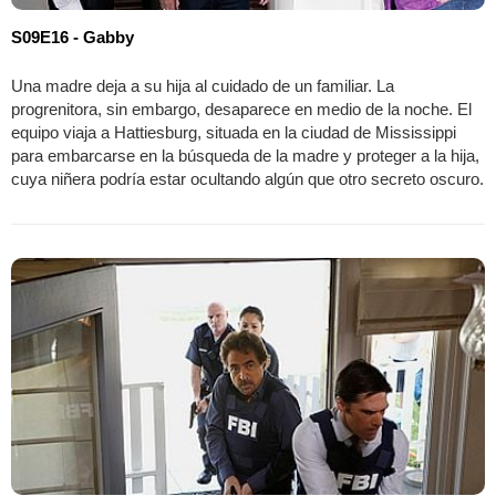
S09E16 - Gabby
Una madre deja a su hija al cuidado de un familiar. La
progrenitora, sin embargo, desaparece en medio de la noche. El
equipo viaja a Hattiesburg, situada en la ciudad de Mississippi
para embarcarse en la búsqueda de la madre y proteger a la hija,
cuya niñera podría estar ocultando algún que otro secreto oscuro.