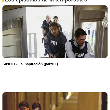
S09E01 - La inspiración (parte 1)