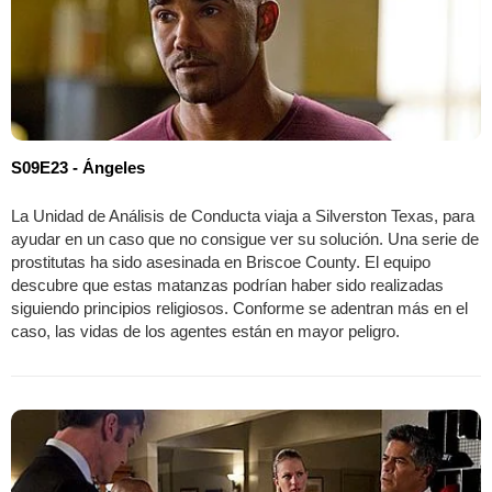
S09E23 - Ángeles
La Unidad de Análisis de Conducta viaja a Silverston Texas, para
ayudar en un caso que no consigue ver su solución. Una serie de
prostitutas ha sido asesinada en Briscoe County. El equipo
descubre que estas matanzas podrían haber sido realizadas
siguiendo principios religiosos. Conforme se adentran más en el
caso, las vidas de los agentes están en mayor peligro.