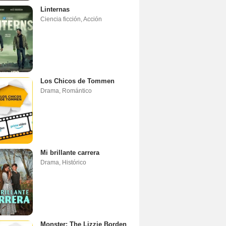
Linternas
Ciencia ficción
,
Acción
Los Chicos de Tommen
Drama
,
Romántico
Mi brillante carrera
Drama
,
Histórico
Monster: The Lizzie Borden