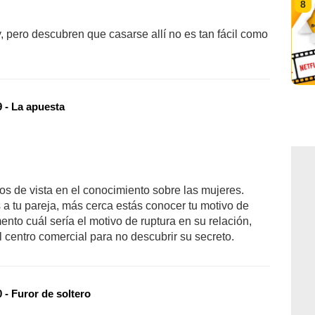
8
ty, pero descubren que casarse allí no es tan fácil como
 - La apuesta
os de vista en el conocimiento sobre las mujeres.
 tu pareja, más cerca estás conocer tu motivo de
nto cuál sería el motivo de ruptura en su relación,
 centro comercial para no descubrir su secreto.
 - Furor de soltero