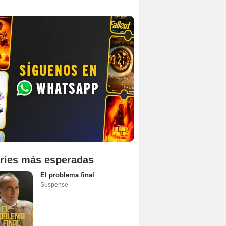
ries más esperadas
El problema final
Suspense