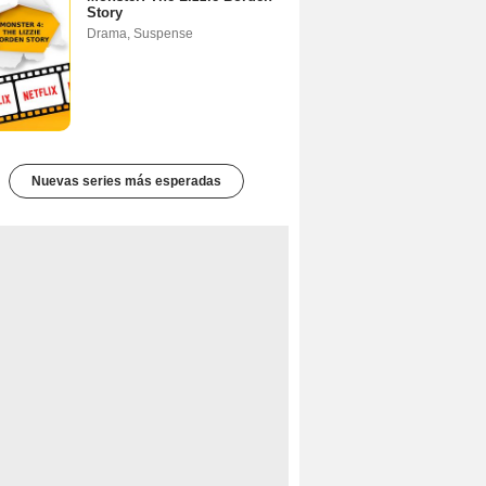
Story
Drama
,
Suspense
Nuevas series más esperadas