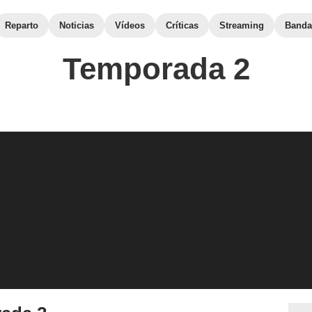
Reparto
Noticias
Vídeos
Críticas
Streaming
Banda
Temporada 2