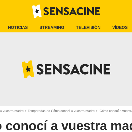
NOTICIAS
STREAMING
TELEVISIÓN
VÍDEOS
a vuestra madre
Temporadas de Cómo conocí a vuestra madre
Cómo conocí a vuestra
conocí a vuestra ma