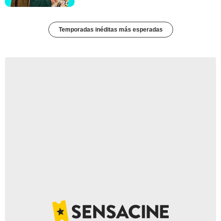
Temporadas inéditas más esperadas