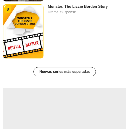
Monster: The Lizzie Borden Story
8
Drama
,
Suspense
Nuevas series más esperadas