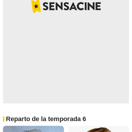
Reparto de la temporada 6