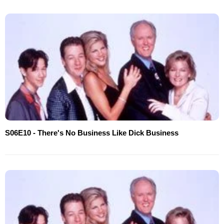
S06E10 - There's No Business Like Dick Business