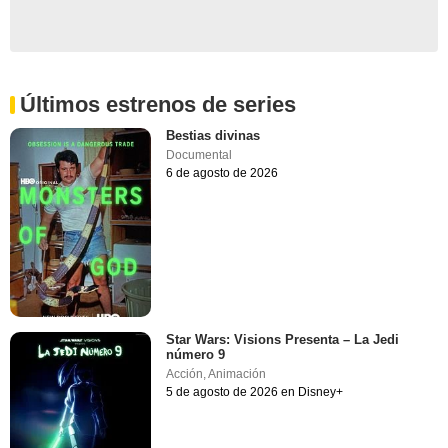
Últimos estrenos de series
Bestias divinas
Documental
6 de agosto de 2026
Star Wars: Visions Presenta – La Jedi
número 9
Acción
,
Animación
5 de agosto de 2026 en Disney+