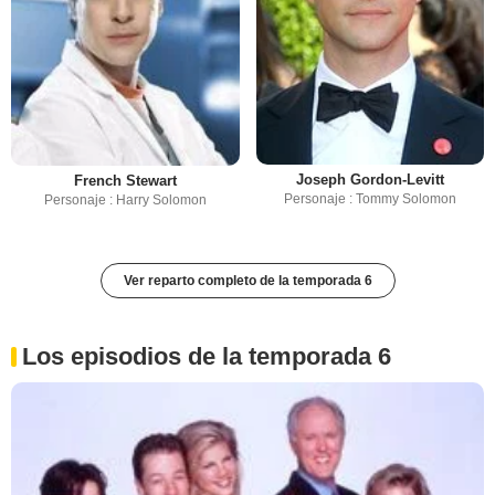
Joseph Gordon-Levitt
French Stewart
Personaje : Tommy Solomon
Personaje : Harry Solomon
Ver reparto completo de la temporada 6
Los episodios de la temporada 6