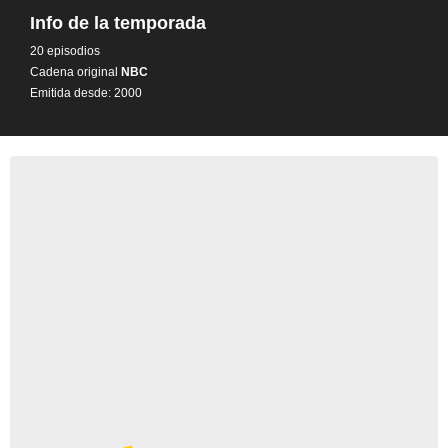
Info de la temporada
20 episodios
Cadena original
NBC
Emitida desde: 2000