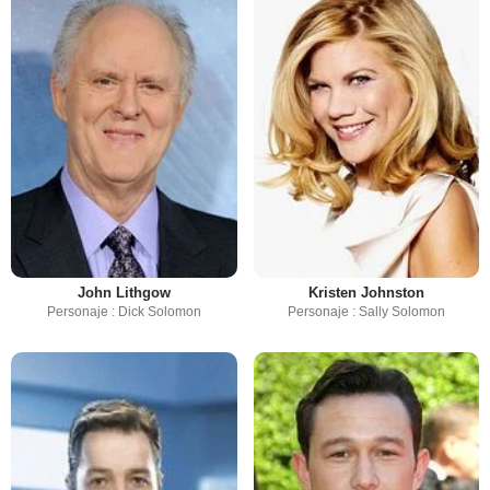
John Lithgow
Kristen Johnston
Personaje : Dick Solomon
Personaje : Sally Solomon