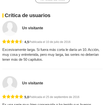
Crítica de usuarios
Un visitante
4,5
Publicada el 10 de julio de 2016
Excesivamente larga. Si fuera más corta le daría un 10. Acción,
muy cosa y entretenida, pero muy larga, las series no deberían
tener más de 50 capítulos.
Un visitante
5,0
Publicada el 25 de septiembre de 2016
Es una serie muy bien conseguida q ha tenido sus buenos