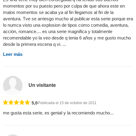
momentos por su puesto pero por culpa de que ahora este en
malos momentos se acaba ya al fin llegamos al fin de la
aventura. Tve se arriesgo mucho al publicar esta serie porque era
lo numca visto una explosion de tipos como comedia, aventura,
acción, romance.... es una serie magnifica y totalmente
recomendable yo la veo desde q tenia 6 años y me gusto mucho
desde la primera escena q vi. ...
Leer más
Un visitante
5,0
Publicada el 15 de octubre de 2011
me gusta esta serie, es genial y la recomiendo mucho...