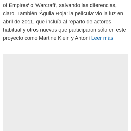
of Empires' o 'Warcraft', salvando las diferencias,
claro. También 'Águila Roja: la película' vio la luz en
abril de 2011, que incluía al reparto de actores
habitual y otros nuevos que participaron sólo en este
proyecto como Martine Klein y Antoni
Leer más