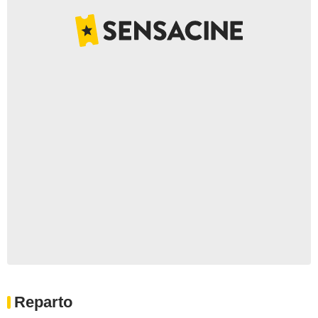
Reparto