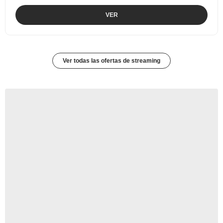
VER
Ver todas las ofertas de streaming