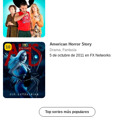
American Horror Story
10
Drama
,
Fantasía
5 de octubre de 2011 en FX Networks
Top series más populares