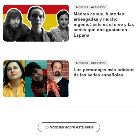
Noticias - Actualidad
Madres coraje, historias
arriesgadas y mucho
ingenio: Este es el cine y las
series que nos gustan en
España
Noticias - Actualidad
Los personajes más odiosos
de las series españolas
55 Noticias sobre esta serie