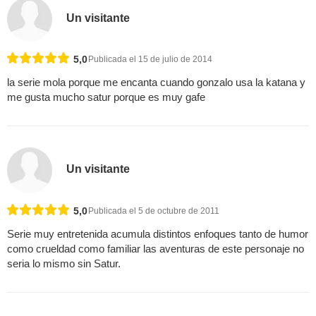
Un visitante
5,0
Publicada el 15 de julio de 2014
la serie mola porque me encanta cuando gonzalo usa la katana y
me gusta mucho satur porque es muy gafe
Un visitante
5,0
Publicada el 5 de octubre de 2011
Serie muy entretenida acumula distintos enfoques tanto de humor
como crueldad como familiar las aventuras de este personaje no
seria lo mismo sin Satur.