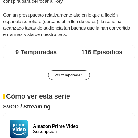
conspira para derrocar al Rey.
Con un presupuesto relativamente alto en lo que a ficción
española se refiere (cercano al millón de euros), la serie ha
alcanzado tasas de audiencia tan buenas que la han convertido
en la más vista de nuestro país.
9 Temporadas
116 Episodios
Ver temporada 9
Cómo ver esta serie
SVOD / Streaming
Amazon Prime Video
Suscripción