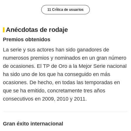
11 Crítica de usuarios
Anécdotas de rodaje
Premios obtenidos
La serie y sus actores han sido ganadores de
numerosos premios y nominados en un gran número
de ocasiones. El TP de Oro a la Mejor Serie nacional
ha sido uno de los que ha conseguido en más
ocasiones. De hecho, en todas las temporadas en
que se ha emitido, concretamente tres años
consecutivos en 2009, 2010 y 2011.
Gran éxito internacional