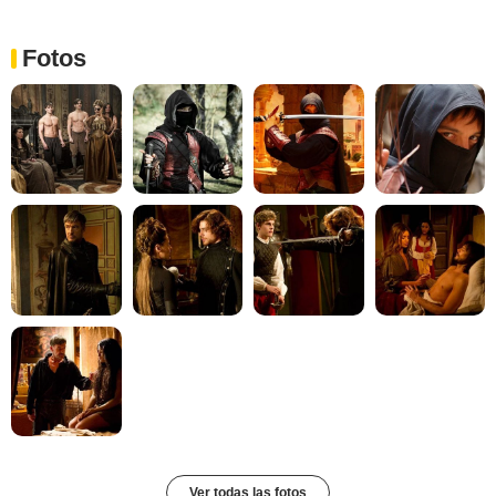
Fotos
Ver todas las fotos