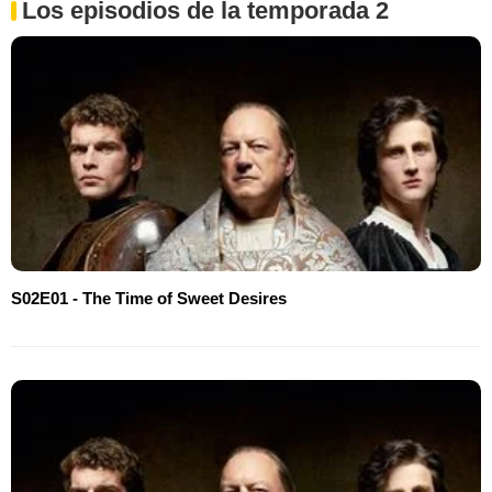
Los episodios de la temporada 2
S02E01 - The Time of Sweet Desires