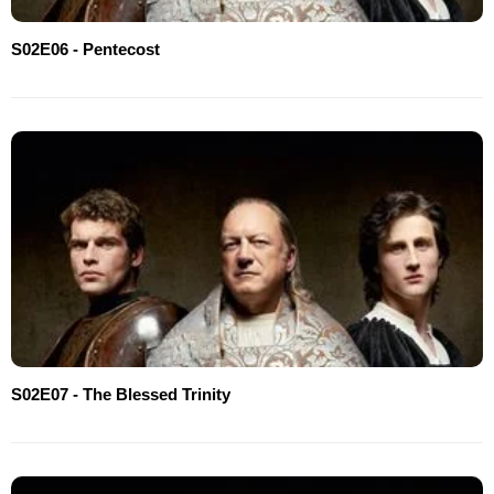
S02E06 - Pentecost
S02E07 - The Blessed Trinity