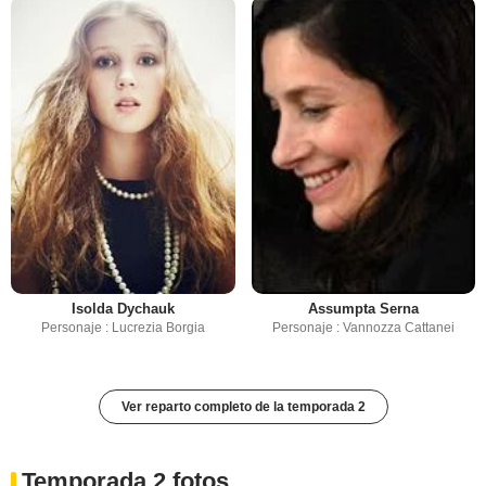
Isolda Dychauk
Assumpta Serna
Personaje : Lucrezia Borgia
Personaje : Vannozza Cattanei
Ver reparto completo de la temporada 2
Temporada 2 fotos