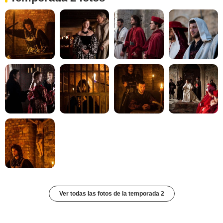
Ver todas las fotos de la temporada 2