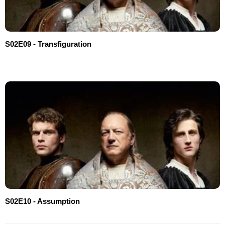
S02E09 - Transfiguration
S02E10 - Assumption