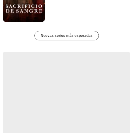
Nuevas series más esperadas