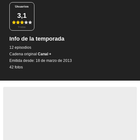
Usuarios
3,1
9 notas
Info de la temporada
12 episodios
Cadena original
Canal +
Emitida desde: 18 de marzo de 2013
42 fotos