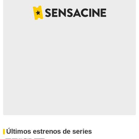
Últimos estrenos de series