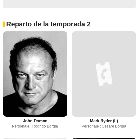
Reparto de la temporada 2
John Doman
Mark Ryder (II)
Personaje : Rodrigo Borgia
Personaje : Cesare Borgia