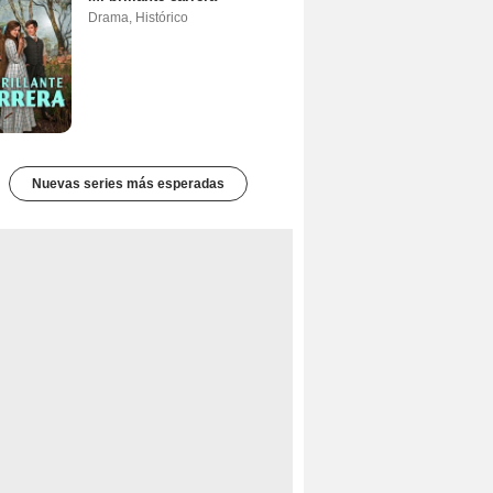
Drama
,
Histórico
Nuevas series más esperadas