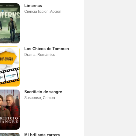
Linternas
Ciencia ficción
,
Acción
Los Chicos de Tommen
Drama
,
Romántico
Sacrificio de sangre
Suspense
,
Crimen
Mi brillante carrera