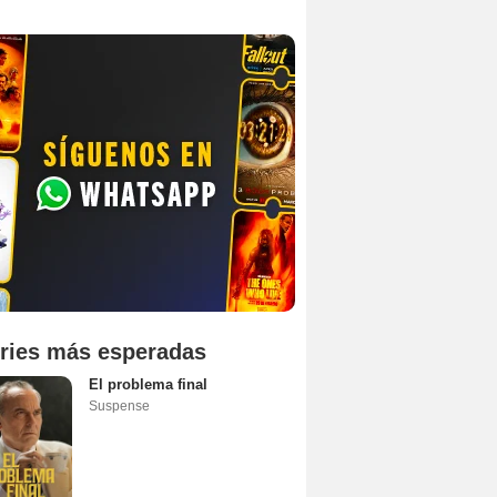
ries más esperadas
El problema final
Suspense