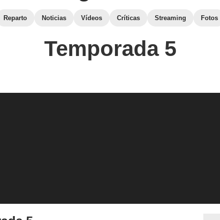
Reparto
Noticias
Vídeos
Críticas
Streaming
Fotos
Temporada 5