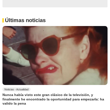
Últimas noticias
Noticias - Actualidad
Nunca había visto este gran clásico de la televisión, y
finalmente he encontrado la oportunidad para empezarla: ha
valido la pena