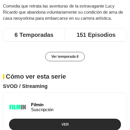
Comedia que retrata las aventuras de la extravagante Lucy
Ricardo que abandona voluntariamente su condición de ama de
casa neoyorkina para embarcarse en su carrera artística.
6 Temporadas
151 Episodios
Ver temporada 6
Cómo ver esta serie
SVOD / Streaming
Filmin
Suscripción
VER