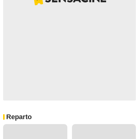
Reparto