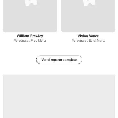
William Frawley
Vivian Vance
Personaje : Fred Mertz
Personaje : Ethel Mertz
Ver el reparto completo