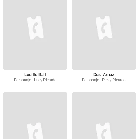
Lucille Ball
Desi Arnaz
Personaje : Lucy Ricardo
Personaje : Ricky Ricardo