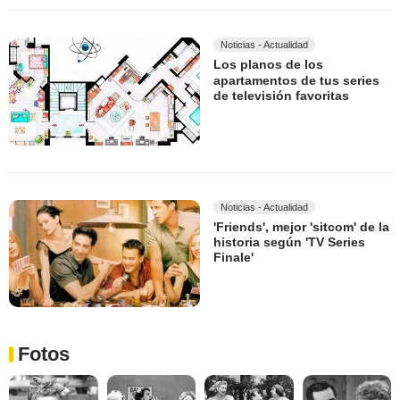
Noticias - Actualidad
Los planos de los
apartamentos de tus series
de televisión favoritas
Noticias - Actualidad
'Friends', mejor 'sitcom' de la
historia según 'TV Series
Finale'
Fotos