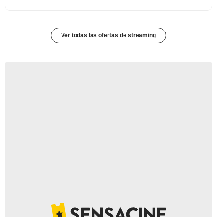
Ver todas las ofertas de streaming