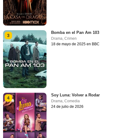
Bomba en el Pan Am 103
3
Drama
,
Crimen
18 de mayo de 2025 en BBC
Soy Luna: Volver a Rodar
4
Drama
,
Comedia
24 de julio de 2026