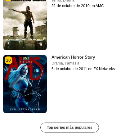
Terror
,
Drama
31 de octubre de 2010 en AMC
American Horror Story
10
Drama
,
Fantasía
5 de octubre de 2011 en FX Networks
Top series más populares