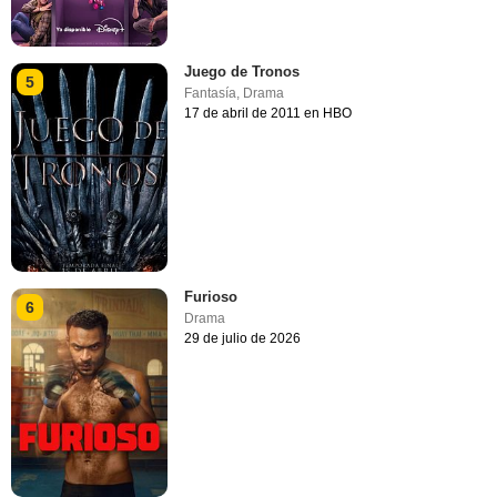
Juego de Tronos
5
Fantasía
,
Drama
17 de abril de 2011 en HBO
Furioso
6
Drama
29 de julio de 2026