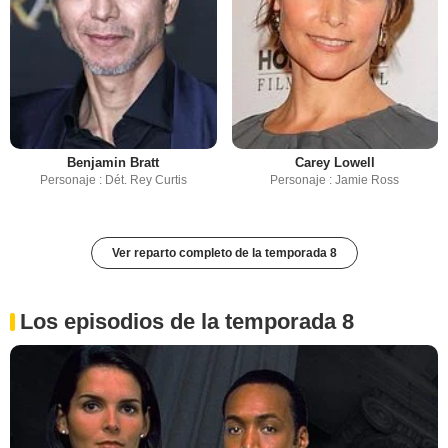
Benjamin Bratt
Carey Lowell
Personaje : Dét. Rey Curtis
Personaje : Jamie Ross
Ver reparto completo de la temporada 8
Los episodios de la temporada 8