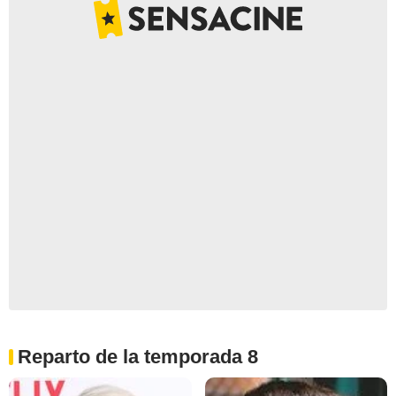
Reparto de la temporada 8