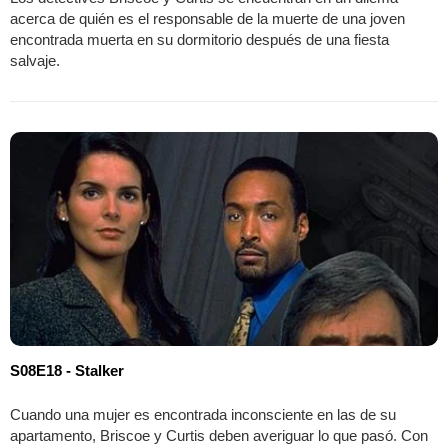
acerca de quién es el responsable de la muerte de una joven
encontrada muerta en su dormitorio después de una fiesta
salvaje.
S08E18 - Stalker
Cuando una mujer es encontrada inconsciente en las de su
apartamento, Briscoe y Curtis deben averiguar lo que pasó. Con