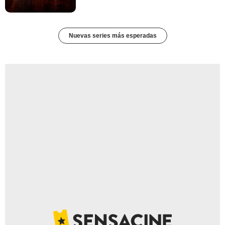
Nuevas series más esperadas