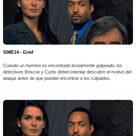
S08E14 - Grief
Cuando un hombre es encontrado brutalmente golpeado, los
detectives Briscoe y Curtis deben intentar descubrir el motivo del
ataque antes de que puedan encontrar a los culpables.