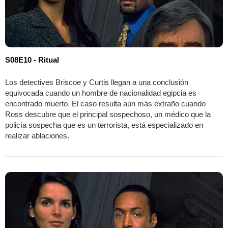
S08E10 - Ritual
Los detectives Briscoe y Curtis llegan a una conclusión
equivocada cuando un hombre de nacionalidad egipcia es
encontrado muerto. El caso resulta aún más extraño cuando
Ross descubre que el principal sospechoso, un médico que la
policía sospecha que es un terrorista, está especializado en
realizar ablaciones.