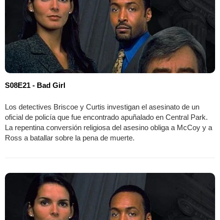
S08E21 - Bad Girl
Los detectives Briscoe y Curtis investigan el asesinato de un
oficial de policía que fue encontrado apuñalado en Central Park.
La repentina conversión religiosa del asesino obliga a McCoy y a
Ross a batallar sobre la pena de muerte.