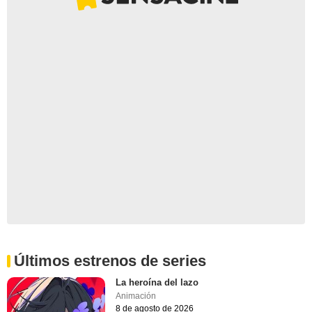
Últimos estrenos de series
La heroína del lazo
Animación
8 de agosto de 2026