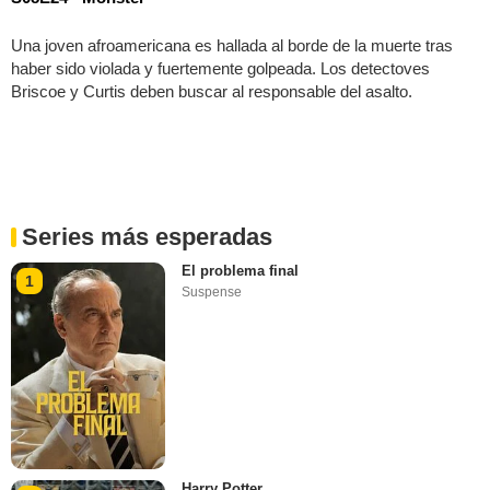
Una joven afroamericana es hallada al borde de la muerte tras
haber sido violada y fuertemente golpeada. Los detectoves
Briscoe y Curtis deben buscar al responsable del asalto.
Series más esperadas
El problema final
1
Suspense
Harry Potter