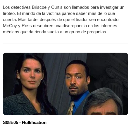
Los detectives Briscoe y Curtis son llamados para investigar un
tiroteo. El marido de la víctima parece saber más de lo que
cuenta. Más tarde, después de que el tirador sea encontrado,
McCoy y Ross descubren una discrepancia en los informes
médicos que da rienda suelta a un grupo de preguntas.
S08E05 - Nullification