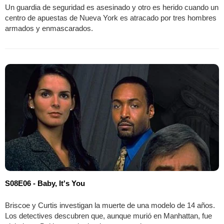
Un guardia de seguridad es asesinado y otro es herido cuando un
centro de apuestas de Nueva York es atracado por tres hombres
armados y enmascarados.
S08E06 - Baby, It's You
Briscoe y Curtis investigan la muerte de una modelo de 14 años.
Los detectives descubren que, aunque murió en Manhattan, fue