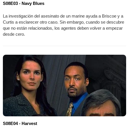
S08E03 - Navy Blues
La investigación del asesinato de un marine ayuda a Briscoe y a
Curtis a esclarecer otro caso. Sin embargo, cuando se descubre
que no están relacionados, los agentes deben volver a empezar
desde cero.
S08E04 - Harvest