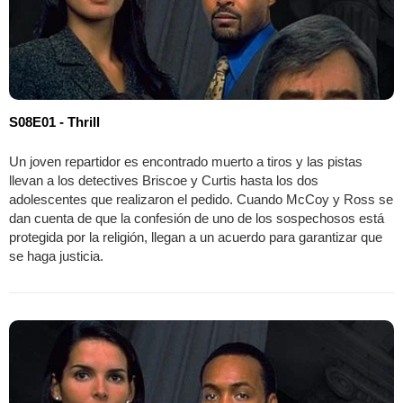
S08E01 - Thrill
Un joven repartidor es encontrado muerto a tiros y las pistas
llevan a los detectives Briscoe y Curtis hasta los dos
adolescentes que realizaron el pedido. Cuando McCoy y Ross se
dan cuenta de que la confesión de uno de los sospechosos está
protegida por la religión, llegan a un acuerdo para garantizar que
se haga justicia.