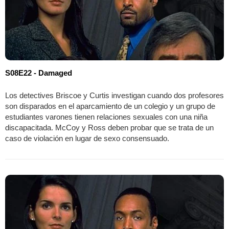
S08E22 - Damaged
Los detectives Briscoe y Curtis investigan cuando dos profesores
son disparados en el aparcamiento de un colegio y un grupo de
estudiantes varones tienen relaciones sexuales con una niña
discapacitada. McCoy y Ross deben probar que se trata de un
caso de violación en lugar de sexo consensuado.