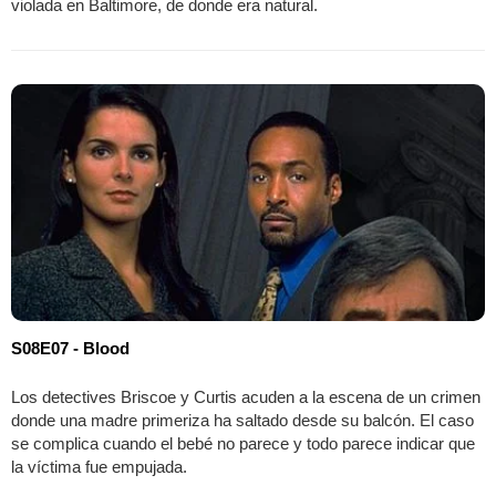
violada en Baltimore, de donde era natural.
S08E07 - Blood
Los detectives Briscoe y Curtis acuden a la escena de un crimen
donde una madre primeriza ha saltado desde su balcón. El caso
se complica cuando el bebé no parece y todo parece indicar que
la víctima fue empujada.