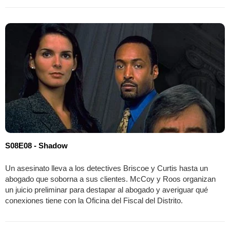
S08E08 - Shadow
Un asesinato lleva a los detectives Briscoe y Curtis hasta un
abogado que soborna a sus clientes. McCoy y Roos organizan
un juicio preliminar para destapar al abogado y averiguar qué
conexiones tiene con la Oficina del Fiscal del Distrito.