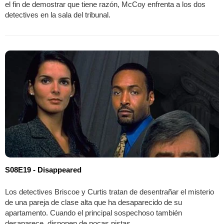
el fin de demostrar que tiene razón, McCoy enfrenta a los dos
detectives en la sala del tribunal.
S08E19 - Disappeared
Los detectives Briscoe y Curtis tratan de desentrañar el misterio
de una pareja de clase alta que ha desaparecido de su
apartamento. Cuando el principal sospechoso también
desaparece, disponen de pocas pistas.