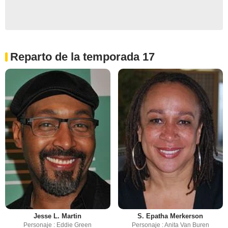
Reparto de la temporada 17
Jesse L. Martin
S. Epatha Merkerson
Personaje : Eddie Green
Personaje : Anita Van Buren