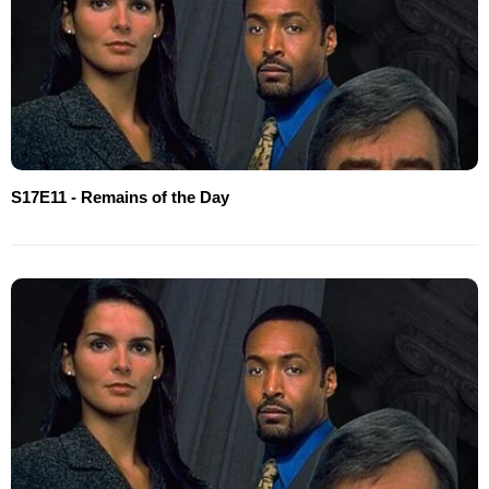
S17E11 - Remains of the Day