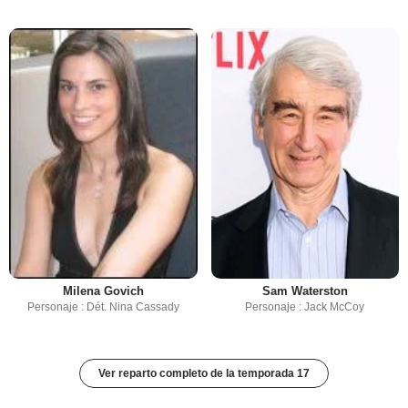
Milena Govich
Sam Waterston
Personaje : Dét. Nina Cassady
Personaje : Jack McCoy
Ver reparto completo de la temporada 17