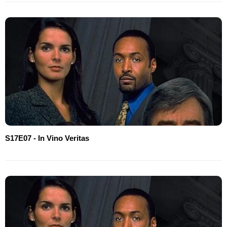
S17E07 - In Vino Veritas