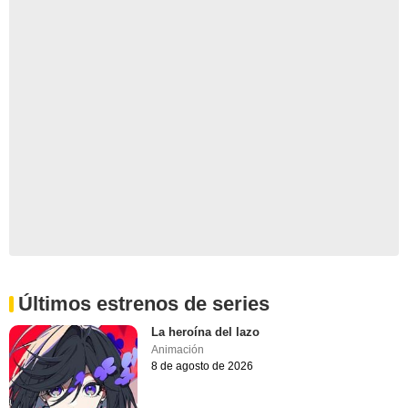
Últimos estrenos de series
La heroína del lazo
Animación
8 de agosto de 2026