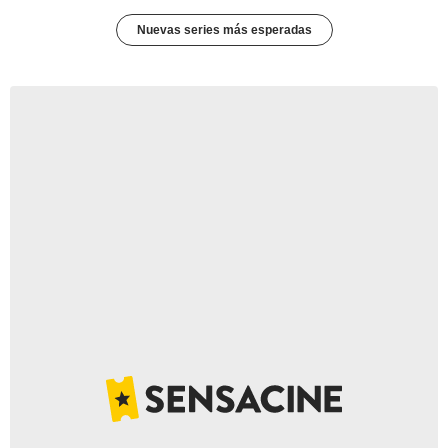
Nuevas series más esperadas