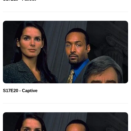
S17E20 - Captive