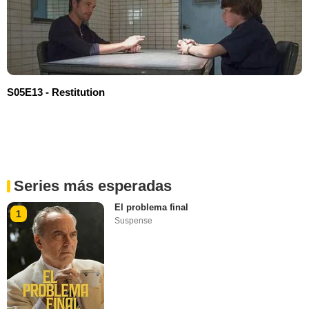
S05E13 - Restitution
Series más esperadas
El problema final
1
Suspense