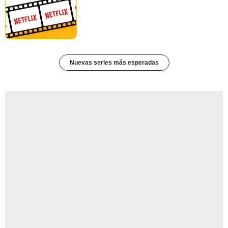
Nuevas series más esperadas