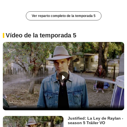
Ver reparto completo de la temporada 5
Vídeo de la temporada 5
Justified: La Ley de Raylan -
season 5 Tráiler VO