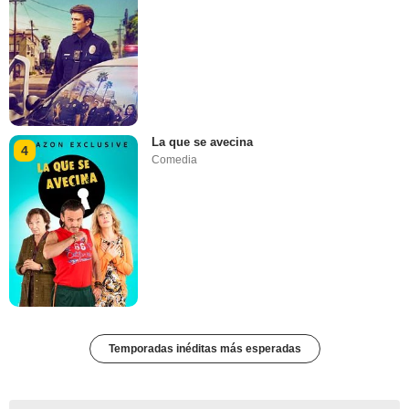
La que se avecina
4
Comedia
Temporadas inéditas más esperadas