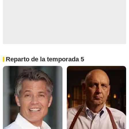
Reparto de la temporada 5