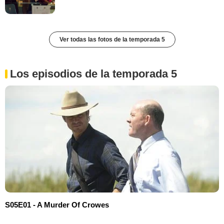
Ver todas las fotos de la temporada 5
Los episodios de la temporada 5
S05E01 - A Murder Of Crowes