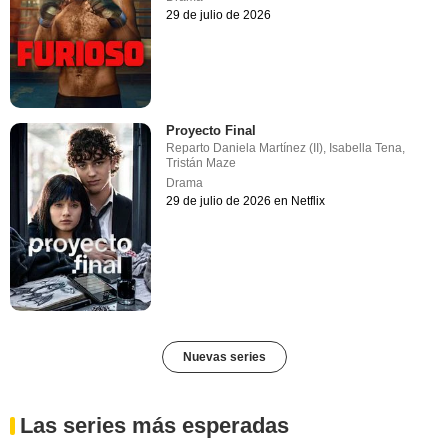
29 de julio de 2026
Proyecto Final
Reparto
Daniela Martínez (II)
,
Isabella Tena
,
Tristán Maze
Drama
29 de julio de 2026 en Netflix
Nuevas series
Las series más esperadas