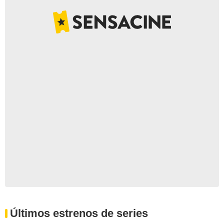
Últimos estrenos de series