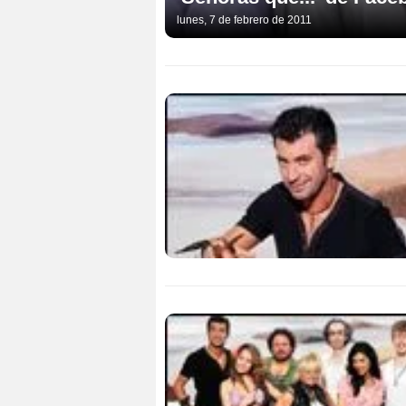
lunes, 7 de febrero de 2011