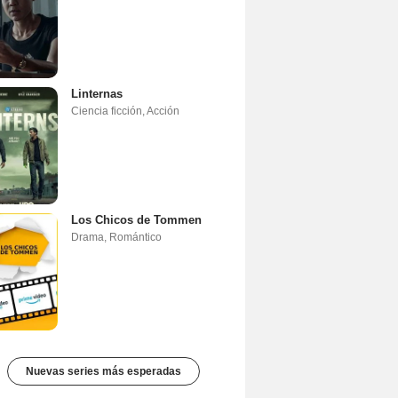
Linternas
Ciencia ficción
,
Acción
Los Chicos de Tommen
Drama
,
Romántico
Nuevas series más esperadas