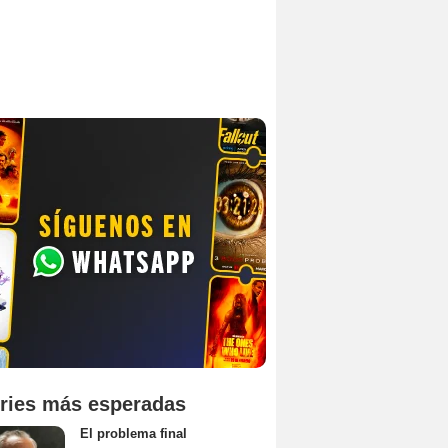
ries más esperadas
El problema final