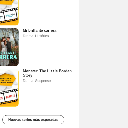
Mi brillante carrera
Drama
,
Histórico
Monster: The Lizzie Borden
Story
Drama
,
Suspense
Nuevas series más esperadas