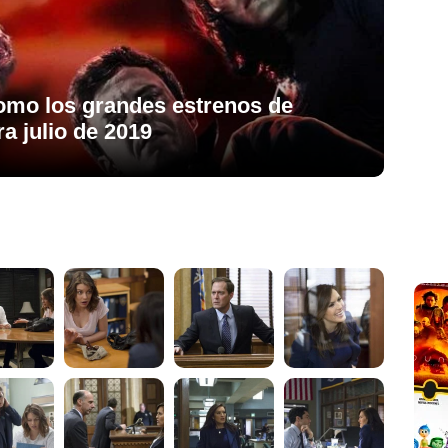
como los grandes estrenos de
 julio de 2019