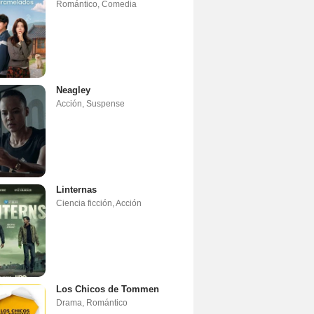
Romántico
,
Comedia
Neagley
Acción
,
Suspense
Linternas
Ciencia ficción
,
Acción
Los Chicos de Tommen
Drama
,
Romántico