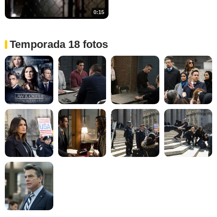
0:15
Temporada 18 fotos