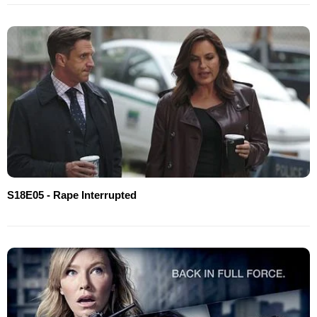
S18E05 - Rape Interrupted