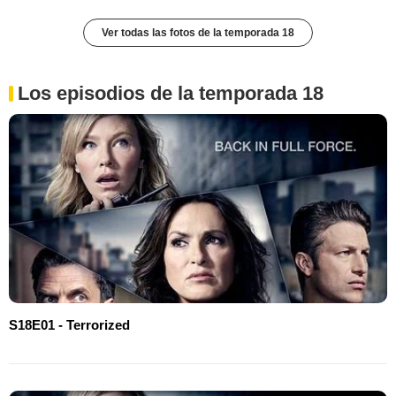
Ver todas las fotos de la temporada 18
Los episodios de la temporada 18
S18E01 - Terrorized