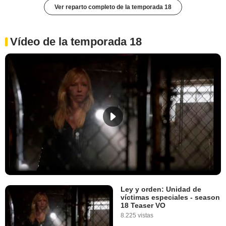
Ver reparto completo de la temporada 18
Vídeo de la temporada 18
Ley y orden: Unidad de
víctimas especiales - season
18 Teaser VO
8.225 vistas