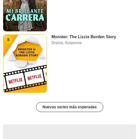
Monster: The Lizzie Borden Story
8
Drama
,
Suspense
Nuevas series más esperadas