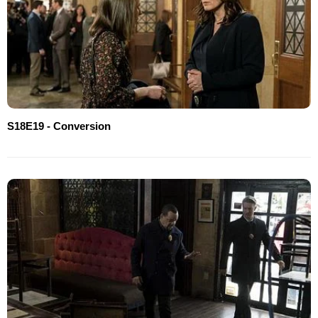
S18E19 - Conversion