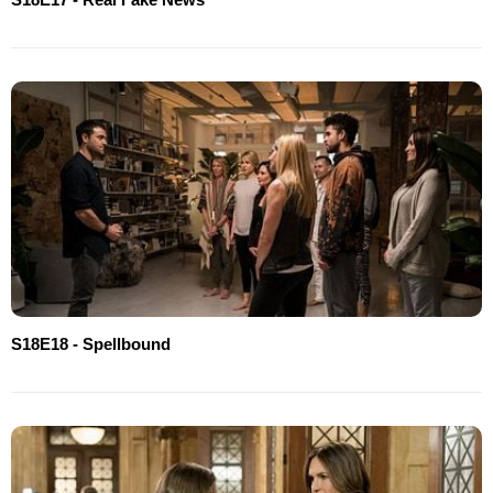
S18E18 - Spellbound