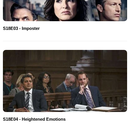
S18E03 - Imposter
S18E04 - Heightened Emotions