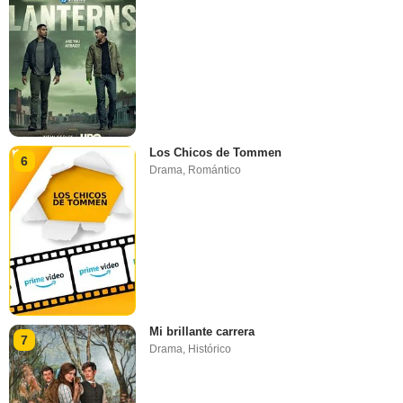
Los Chicos de Tommen
6
Drama
,
Romántico
Mi brillante carrera
7
Drama
,
Histórico