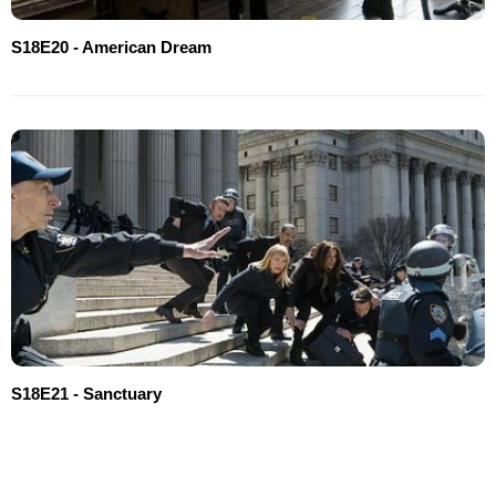
S18E20 - American Dream
S18E21 - Sanctuary