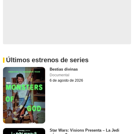
Últimos estrenos de series
Bestias divinas
Documental
6 de agosto de 2026
Star Wars: Visions Presenta – La Jedi