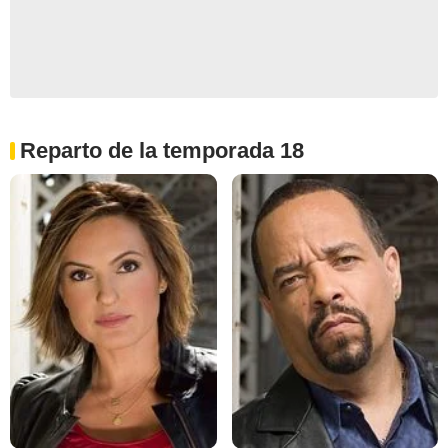
Reparto de la temporada 18