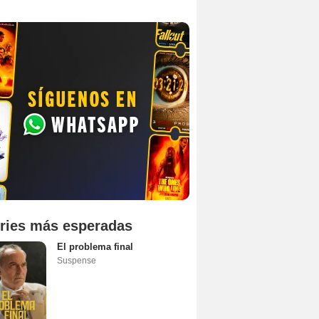
ries más esperadas
El problema final
Suspense