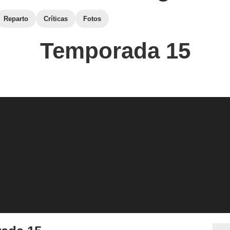
Reparto
Críticas
Fotos
Temporada 15