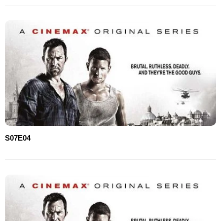
S07E04