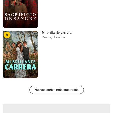
Mi brillante carrera
8
Drama
,
Histórico
Nuevas series más esperadas