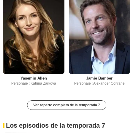
Yasemin Allen
Jamie Bamber
Personaje : Katrina Zarkova
Personaje : Alexander Coltrane
Ver reparto completo de la temporada 7
Los episodios de la temporada 7