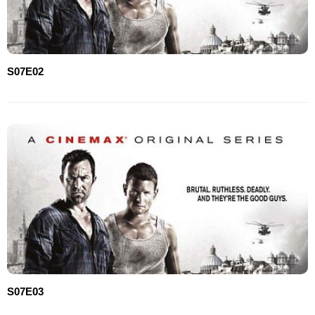
S07E02
S07E03