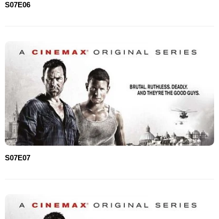
S07E06
S07E07