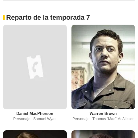
Reparto de la temporada 7
Daniel MacPherson
Warren Brown
Personaje : Samuel Wyatt
Personaje : Thomas "Mac" McAllister