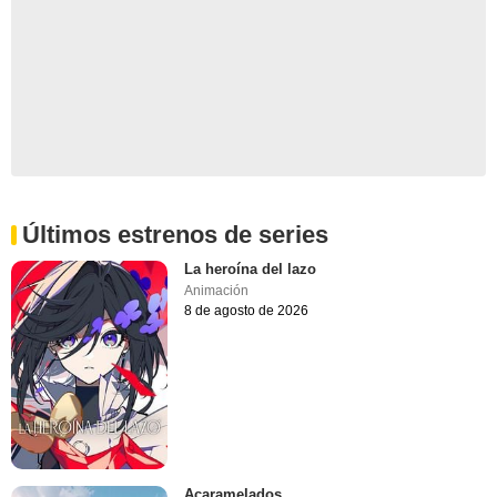
Últimos estrenos de series
La heroína del lazo
Animación
8 de agosto de 2026
Acaramelados