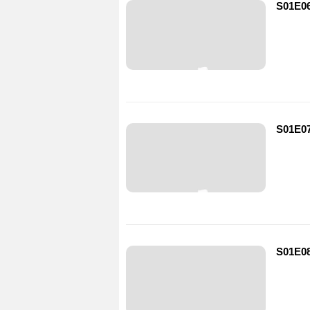
S01E06
S01E07
S01E08