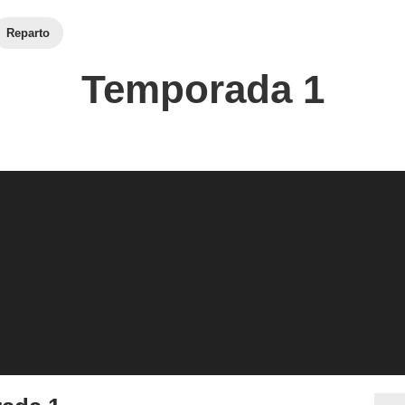
Reparto
Temporada 1