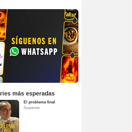
ries más esperadas
El problema final
Suspense