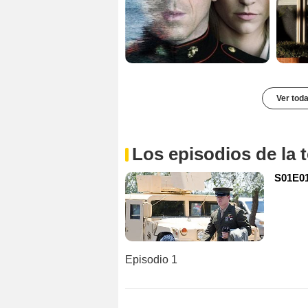
Ver toda
Los episodios de la
S01E01 
Episodio 1