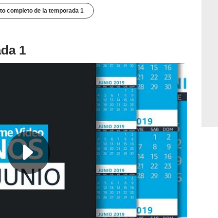
to completo de la temporada 1
ada 1