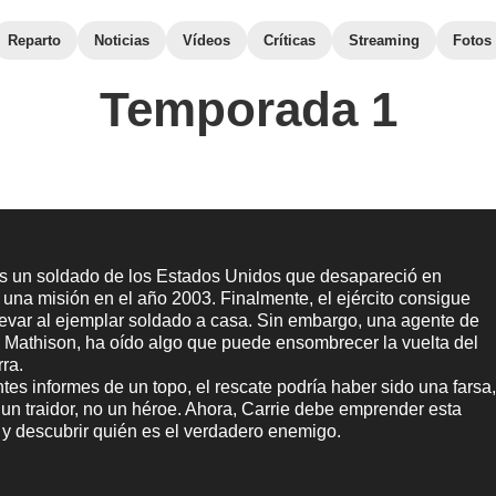
Reparto
Noticias
Vídeos
Críticas
Streaming
Fotos
Temporada 1
es un soldado de los Estados Unidos que desapareció en
una misión en el año 2003. Finalmente, el ejército consigue
llevar al ejemplar soldado a casa. Sin embargo, una agente de
e Mathison, ha oído algo que puede ensombrecer la vuelta del
ra.
tes informes de un topo, el rescate podría haber sido una farsa
 un traidor, no un héroe. Ahora, Carrie debe emprender esta
 y descubrir quién es el verdadero enemigo.