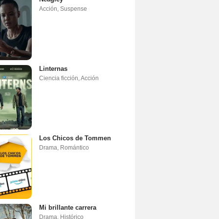
Acción
,
Suspense
Linternas
Ciencia ficción
,
Acción
Los Chicos de Tommen
Drama
,
Romántico
Mi brillante carrera
Drama
,
Histórico