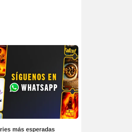
ries más esperadas