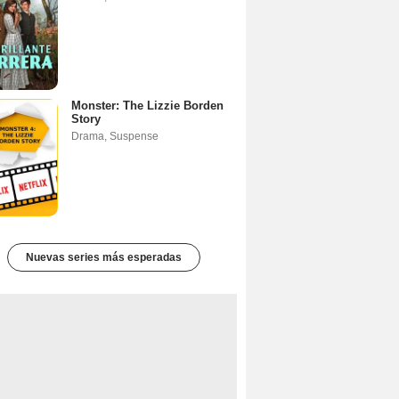
Monster: The Lizzie Borden
Story
Drama
,
Suspense
Nuevas series más esperadas