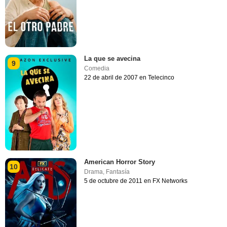
La que se avecina
9
Comedia
22 de abril de 2007 en Telecinco
American Horror Story
10
Drama
,
Fantasía
5 de octubre de 2011 en FX Networks