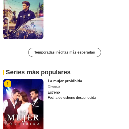
Temporadas inéditas más esperadas
Series más populares
La mujer prohibida
1
Diverso
Estreno
Fecha de estreno desconocida