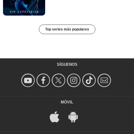
Top series más populares
SÍGUENOS
MÓVIL