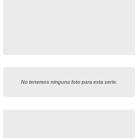
No tenemos ninguna foto para esta serie.