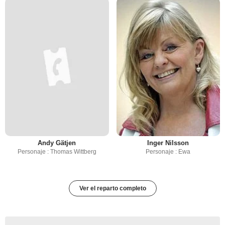
Andy Gätjen
Inger Nilsson
Personaje : Thomas Wittberg
Personaje : Ewa
Ver el reparto completo