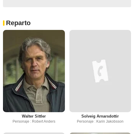
Reparto
Walter Sittler
Solveig Arnarsdottir
Personaje : Robert Anders
Personaje : Karin Jakobsson