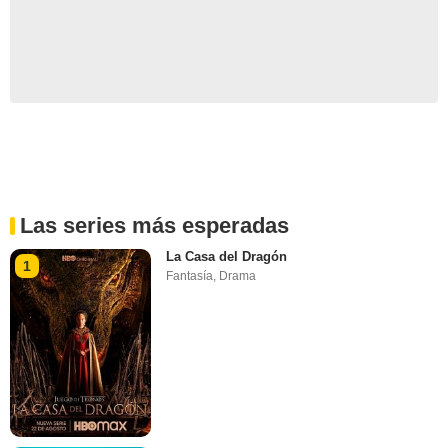
Las series más esperadas
La Casa del Dragón
1
Fantasía
,
Drama