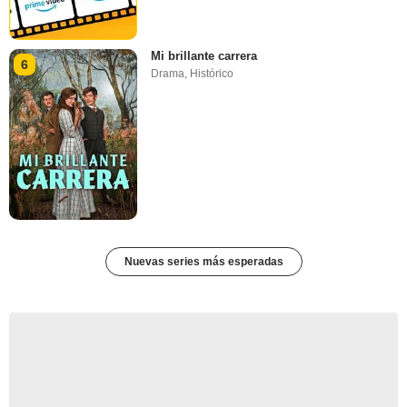
Mi brillante carrera
6
Drama
,
Histórico
Nuevas series más esperadas