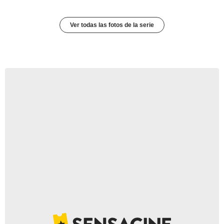
Ver todas las fotos de la serie