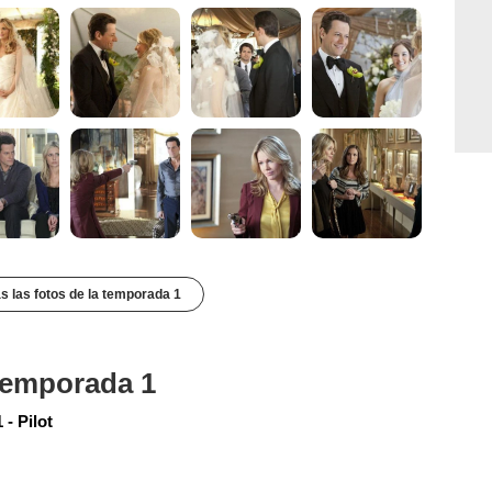
s las fotos de la temporada 1
 temporada 1
- Pilot