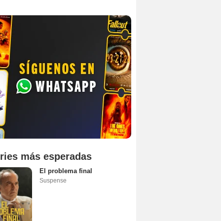
ries más esperadas
El problema final
Suspense