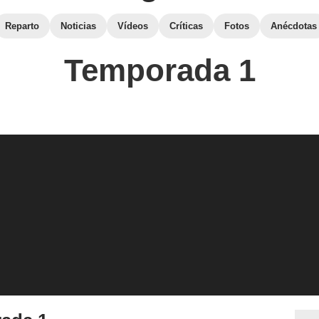
Reparto
Noticias
Vídeos
Críticas
Fotos
Anécdotas
Temporada 1